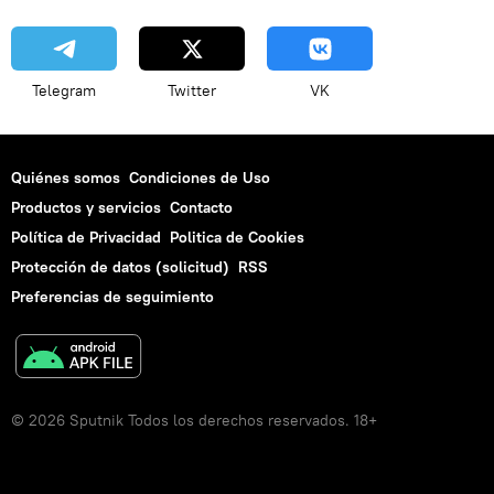
Telegram
Twitter
VK
Quiénes somos
Condiciones de Uso
Productos y servicios
Contacto
Política de Privacidad
Politica de Cookies
Protección de datos (solicitud)
RSS
Preferencias de seguimiento
© 2026 Sputnik Todos los derechos reservados. 18+