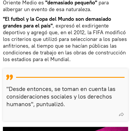
Oriente Medio es
"demasiado pequeño"
para
albergar un evento de esa naturaleza.
"El futbol y la Copa del Mundo son demasiado
grandes para el país"
, expresó el exdirigente
deportivo y agregó que, en el 2012, la FIFA modificó
los criterios que utilizó para seleccionar a los países
anfitriones, al tiempo que se hacían públicas las
condiciones de trabajo en las obras de construcción
los estadios para el Mundial.
"Desde entonces, se toman en cuenta las
consideraciones sociales y los derechos
humanos", puntualizó.