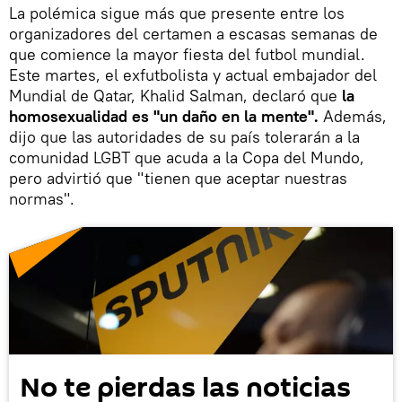
La polémica sigue más que presente entre los
organizadores del certamen a escasas semanas de
que comience la mayor fiesta del futbol mundial.
Este martes, el exfutbolista y actual embajador del
Mundial de Qatar, Khalid Salman, declaró que
la
homosexualidad es "un daño en la mente".
Además,
dijo que las autoridades de su país tolerarán a la
comunidad LGBT que acuda a la Copa del Mundo,
pero advirtió que "tienen que aceptar nuestras
normas".
No te pierdas las noticias