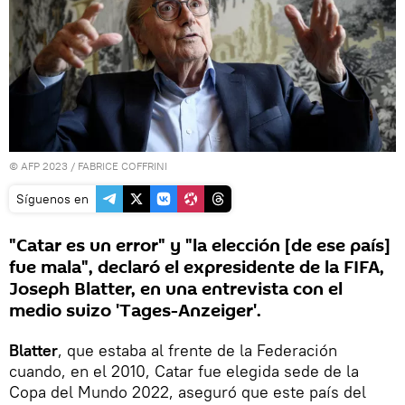
© AFP 2023 / FABRICE COFFRINI
Síguenos en
"Catar es un error" y "la elección [de ese país]
fue mala", declaró el expresidente de la FIFA,
Joseph Blatter, en una entrevista con el
medio suizo 'Tages-Anzeiger'.
Blatter
, que estaba al frente de la Federación
cuando, en el 2010, Catar fue elegida sede de la
Copa del Mundo 2022, aseguró que este país del