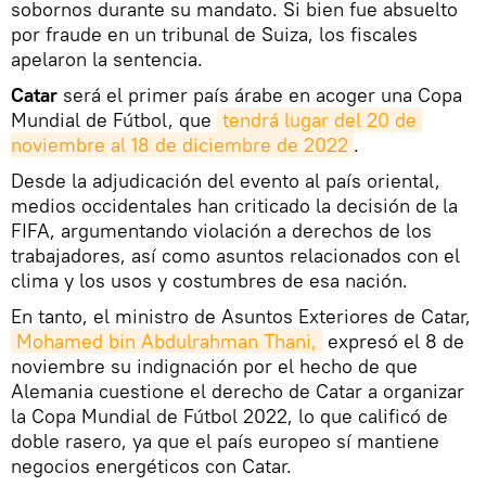
sobornos durante su mandato. Si bien fue absuelto
por fraude en un tribunal de Suiza, los fiscales
apelaron la sentencia.
Catar
será el primer país árabe en acoger una Copa
Mundial de Fútbol, que
tendrá lugar del 20 de 
noviembre al 18 de diciembre de 2022
.
Desde la adjudicación del evento al país oriental,
medios occidentales han criticado la decisión de la
FIFA, argumentando violación a derechos de los
trabajadores, así como asuntos relacionados con el
clima y los usos y costumbres de esa nación.
En tanto, el ministro de Asuntos Exteriores de Catar,
Mohamed bin Abdulrahman Thani,
expresó el 8 de
noviembre su indignación por el hecho de que
Alemania cuestione el derecho de Catar a organizar
la Copa Mundial de Fútbol 2022, lo que calificó de
doble rasero, ya que el país europeo sí mantiene
negocios energéticos con Catar.