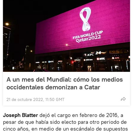
A un mes del Mundial: cómo los medios
occidentales demonizan a Catar
21 de octubre 2022, 11:50 GMT
Joseph Blatter
dejó el cargo en febrero de 2016, a
pesar de que había sido electo para otro periodo de
cinco años, en medio de un escándalo de supuestos