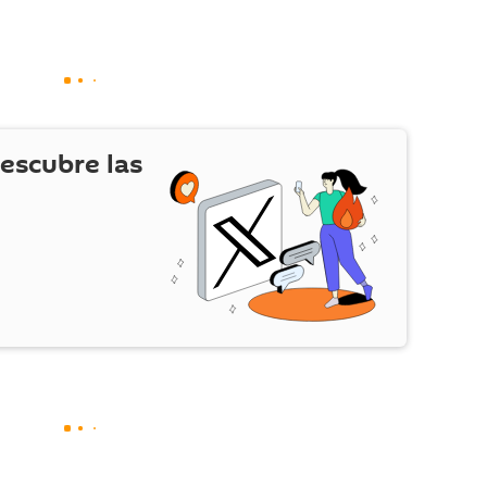
escubre las