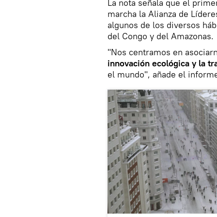
La nota señala que el prime
marcha la Alianza de Lídere
algunos de los diversos háb
del Congo y del Amazonas.
"Nos centramos en asociarn
innovación ecológica y la tr
el mundo", añade el inform