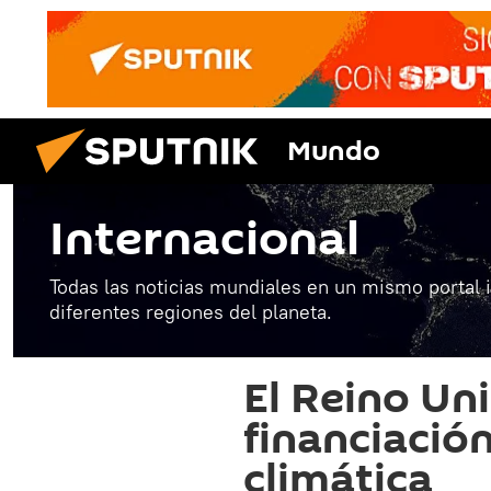
Mundo
Internacional
Todas las noticias mundiales en un mismo portal 
diferentes regiones del planeta.
El Reino Uni
financiació
climática