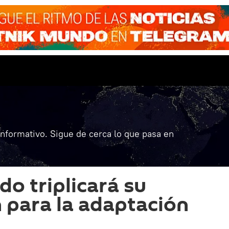
informativo. Sigue de cerca lo que pasa en
do triplicará su
n para la adaptación