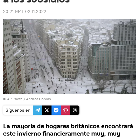
20:21 GMT 02.11.2022
© AP Photo / Andrea Comas
Síguenos en
La mayoría de hogares británicos encontrará
este invierno financieramente muy, muy