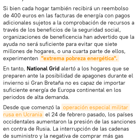
Si bien cada hogar también recibirá un reembolso
de 400 euros en las facturas de energía con pagos
adicionales sujetos a la comprobación de recursos a
través de los beneficios de la seguridad social,
organizaciones de beneficencia han advertido que la
ayuda no será suficiente para evitar que siete
millones de hogares, o una cuarta parte de ellos,
experimenten
"extrema pobreza energética".
En tanto,
National Grid
alertó a los hogares que se
preparen ante la posibilidad de apagones durante el
invierno si Gran Bretaña no es capaz de importar
suficiente energía de Europa continental en los
periodos de alta demanda.
Desde que comenzó la
operación especial militar 
rusa en Ucrania
el 24 de febrero pasado, los países
occidentales aumentaron la presión de las sanciones
en contra de Rusia. La interrupción de las cadenas
de suministro y la negativa de comprar más gas