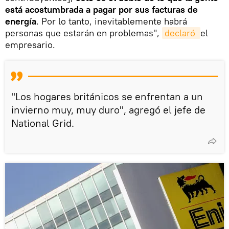
está acostumbrada a pagar por sus facturas de
energía
. Por lo tanto, inevitablemente habrá
personas que estarán en problemas",
declaró 
el
empresario.
"Los hogares británicos se enfrentan a un
invierno muy, muy duro", agregó el jefe de
National Grid.