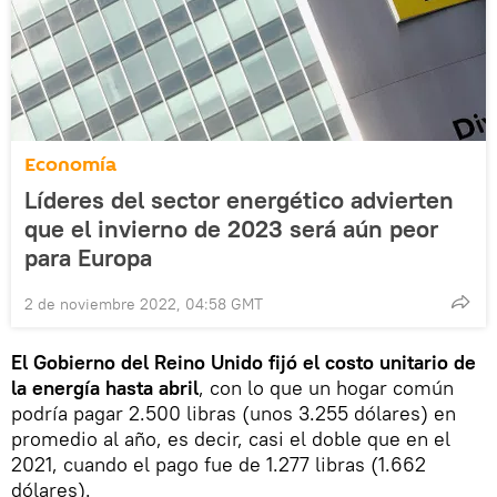
Economía
Líderes del sector energético advierten
que el invierno de 2023 será aún peor
para Europa
2 de noviembre 2022, 04:58 GMT
El Gobierno del Reino Unido fijó el costo unitario de
la energía hasta abril
, con lo que un hogar común
podría pagar 2.500 libras (unos 3.255 dólares) en
promedio al año, es decir, casi el doble que en el
2021, cuando el pago fue de 1.277 libras (1.662
dólares).