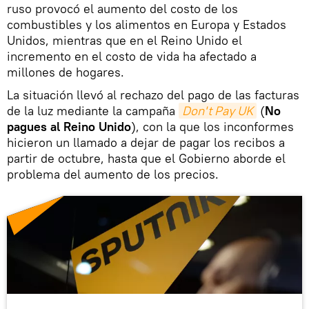
ruso provocó el aumento del costo de los
combustibles y los alimentos en Europa y Estados
Unidos, mientras que en el Reino Unido el
incremento en el costo de vida ha afectado a
millones de hogares.
La situación llevó al rechazo del pago de las facturas
de la luz mediante la campaña
Don't Pay UK
(
No
pagues al Reino Unido
), con la que los inconformes
hicieron un llamado a dejar de pagar los recibos a
partir de octubre, hasta que el Gobierno aborde el
problema del aumento de los precios.