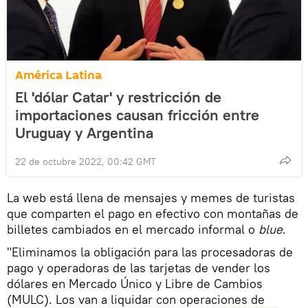
América Latina
El 'dólar Catar' y restricción de
importaciones causan fricción entre
Uruguay y Argentina
22 de octubre 2022, 00:42 GMT
La web está llena de mensajes y memes de turistas
que comparten el pago en efectivo con montañas de
billetes cambiados en el mercado informal o
blue
.
"Eliminamos la obligación para las procesadoras de
pago y operadoras de las tarjetas de vender los
dólares en Mercado Único y Libre de Cambios
(MULC). Los van a liquidar con operaciones de