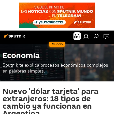
Mundo
Economía
Sputnik te explica procesos económicos complejos
en palabras simples.
Nuevo 'dólar tarjeta' para
extranjeros: 18 tipos de
cambio ya funcionan en
Argentina