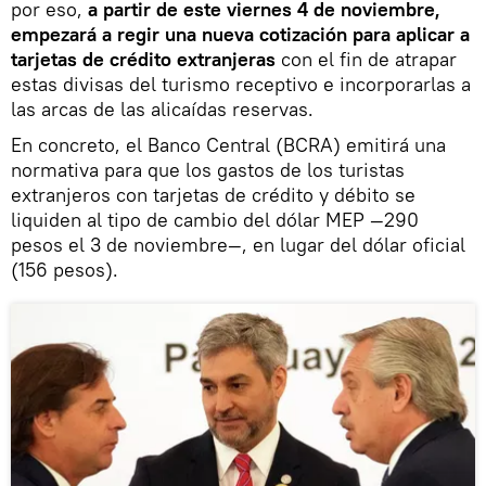
por eso,
a partir de este viernes 4 de noviembre,
empezará a regir una nueva cotización para aplicar a
tarjetas de crédito extranjeras
con el fin de atrapar
estas divisas del turismo receptivo e incorporarlas a
las arcas de las alicaídas reservas.
En concreto, el Banco Central (BCRA) emitirá una
normativa para que los gastos de los turistas
extranjeros con tarjetas de crédito y débito se
liquiden al tipo de cambio del dólar MEP —290
pesos el 3 de noviembre—, en lugar del dólar oficial
(156 pesos).