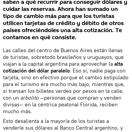
saben a qué recurrir para conseguir dólares y
cuidar las reservas. Ahora han sumado un
tipo de cambio más para que los turistas
utilicen tarjetas de crédito y débito de otros
países ofreciéndoles una alta cotización. Te
contamos en qué consiste.
Las calles del centro de Buenos Aires están llenas
de turistas, sobretodo brasileños y uruguayos, que
viajan a la capital argentina para aprovechar la
alta
cotización del dólar paralelo
. Eso sí, nadie paga con
tarjeta, sino en efectivo porque el cambio estipulado
para el turismo era mucho más bajo, mientras que,
si transan los billetes verdes por pesos en la calle,
con un
arbolito
—personas que compran y venden
divisas— en la céntrica peatonal Florida, reciben
mucho más.
Esto desalienta a la mayoría de los turistas a
venderle sus dólares al Banco Central argentino, y