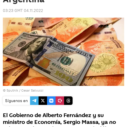
03:23 GMT 04.11.2022
© Sputnik / Cesar Salvucci
Síguenos en
El Gobierno de Alberto Fernández y su
ministro de Economía, Sergio Massa, ya no