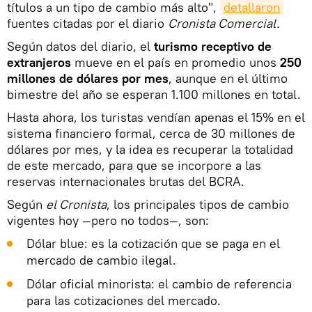
títulos a un tipo de cambio más alto",
detallaron
fuentes citadas por el diario
Cronista Comercial.
Según datos del diario, el
turismo receptivo de
extranjeros
mueve en el país en promedio unos
250
millones de dólares por mes
, aunque en el último
bimestre del año se esperan 1.100 millones en total.
Hasta ahora, los turistas vendían apenas el 15% en el
sistema financiero formal, cerca de 30 millones de
dólares por mes, y la idea es recuperar la totalidad
de este mercado, para que se incorpore a las
reservas internacionales brutas del BCRA.
Según
el Cronista
, los principales tipos de cambio
vigentes hoy —pero no todos—, son:
Dólar blue: es la cotización que se paga en el
mercado de cambio ilegal.
Dólar oficial minorista: el cambio de referencia
para las cotizaciones del mercado.