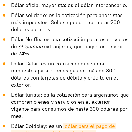
Dólar oficial mayorista: es el dólar interbancario.
Dólar solidario: es la cotización para ahorristas
más impuestos. Solo se pueden comprar 200
dólares por mes.
Dólar Netflix: es una cotización para los servicios
de
streaming
extranjeros, que pagan un recargo
de 74%.
Dólar Catar: es un cotización que suma
impuestos para quienes gasten más de 300
dólares con tarjetas de débito y crédito en el
exterior.
Dólar turista: es la cotización para argentinos que
compran bienes y servicios en el exterior,
vigente para consumos de hasta 300 dólares por
mes.
Dólar Coldplay: es un
dólar para el pago de 