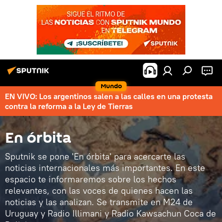
Mundo
EN VIVO: Los argentinos salen a las calles en una protesta
contra la reforma a la Ley de Tierras
En órbita
Sputnik se pone 'En órbita' para acercarte las
noticias internacionales más importantes. En este
espacio te informaremos sobre los hechos
relevantes, con las voces de quienes hacen las
noticias y las analizan. Se transmite en M24 de
Uruguay y Radio Illimani y Radio Kawsachun Coca de