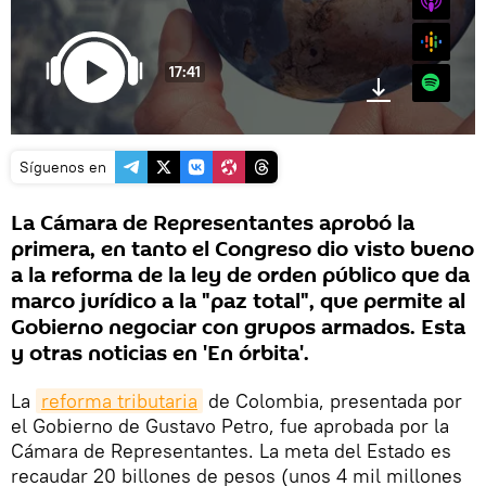
Google
17:41
Spotify
Síguenos en
La Cámara de Representantes aprobó la
primera, en tanto el Congreso dio visto bueno
a la reforma de la ley de orden público que da
marco jurídico a la "paz total", que permite al
Gobierno negociar con grupos armados. Esta
y otras noticias en 'En órbita'.
La
reforma tributaria
de Colombia, presentada por
el Gobierno de Gustavo Petro, fue aprobada por la
Cámara de Representantes. La meta del Estado es
recaudar 20 billones de pesos (unos 4 mil millones