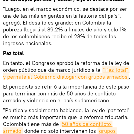
"Luego, en el marco económico, se destaca por ser
una de las más exigentes en la historia del país",
agregó. El desafío es grande: en Colombia la
pobreza llegará al 39,2% a finales de año y solo 1%
de los colombianos recibe el 23% de todos los
ingresos nacionales.
Paz total
En tanto, el Congreso aprobó la reforma de la ley de
orden público que da marco jurídico a la
"Paz Total" 
y permite al Gobierno dialogar con grupos armados
.
El periodista se refirió a la importancia de este paso
para terminar con más de 50 años de conflicto
armado y violencia en el país sudamericano.
"Política y socialmente hablando, la ley de 'paz total'
es mucho más importante que la reforma tributaria.
Colombia tiene más de
50 años de conflicto 
armado
donde no solo intervienen los
grupos 