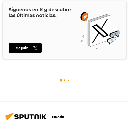
Síguenos en
X
y descubre
las últimas noticias.
Seguir
Mundo