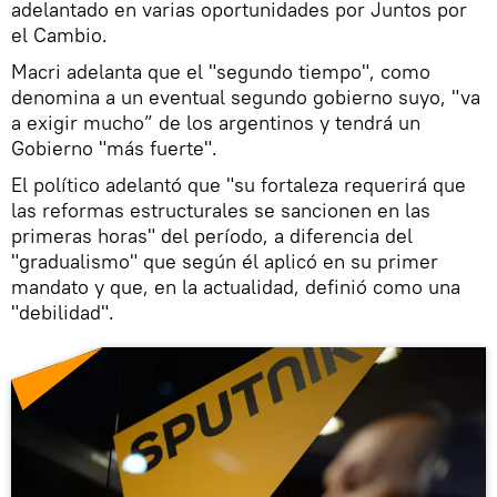
adelantado en varias oportunidades por Juntos por
el Cambio.
Macri adelanta que el "segundo tiempo", como
denomina a un eventual segundo gobierno suyo, "va
a exigir mucho” de los argentinos y tendrá un
Gobierno "más fuerte".
El político adelantó que "su fortaleza requerirá que
las reformas estructurales se sancionen en las
primeras horas" del período, a diferencia del
"gradualismo" que según él aplicó en su primer
mandato y que, en la actualidad, definió como una
"debilidad".