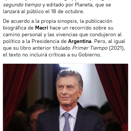
segundo tiempo
y editado por Planeta, que se
lanzará al público el 18 de octubre.
De acuerdo a la propia sinopsis, la publicación
biográfica de
Macri
hace un recorrido sobre su
camino personal y las vivencias que condujeron al
político a la Presidencia de
Argentina
. Pero, al igual
que su libro anterior titulado
Primer Tiempo
(2021),
el texto no incluirá críticas a su Gobierno.