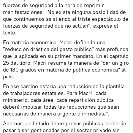
fuerzas de seguridad a la hora de reprimir
manifestaciones. "No existe ninguna posibilidad de
que continuemos asistiendo al triste espectáculo de
fuerzas de seguridad que no actúan", expresa el
texto.
En materia económica, Macri defiende una
"reducción drástica del gasto público" más profunda
que la aplicada en su primer mandato. En el capítulo
25 del libro, Macri resume la manera de "dar un giro
de 180 grados en materia de política económica" al
país.
En ese camino estaría una reducción de la plantilla
de trabajadores estatales. Para Macri "cada
ministerio, cada área, cada repartición pública
deberá impulsar todas las reducciones que sean
necesarias de manera urgente e inmediata".
Además, un listado de empresas públicas "deberán
pasar a ser gestionadas por el sector privado sin