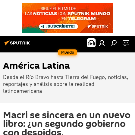
Mundo
América Latina
Desde el Río Bravo hasta Tierra del Fuego, noticias,
reportajes y análisis sobre la realidad
latinoamericana
Macri se sincera en un nuevo
libro: ¿un segundo gobierno
con despidos,