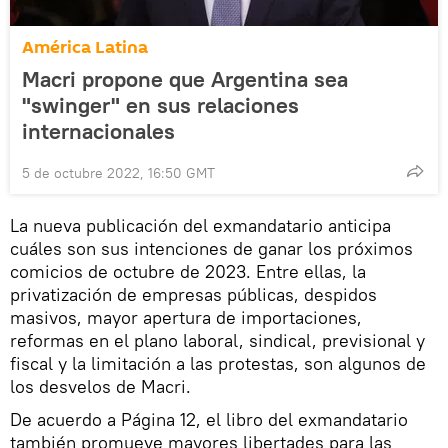
América Latina
Macri propone que Argentina sea
"swinger" en sus relaciones
internacionales
5 de octubre 2022, 16:50 GMT
La nueva publicación del exmandatario anticipa
cuáles son sus intenciones de ganar los próximos
comicios de octubre de 2023. Entre ellas, la
privatización de empresas públicas, despidos
masivos, mayor apertura de importaciones,
reformas en el plano laboral, sindical, previsional y
fiscal y la limitación a las protestas, son algunos de
los desvelos de Macri.
De acuerdo a Página 12, el libro del exmandatario
también promueve mayores libertades para las