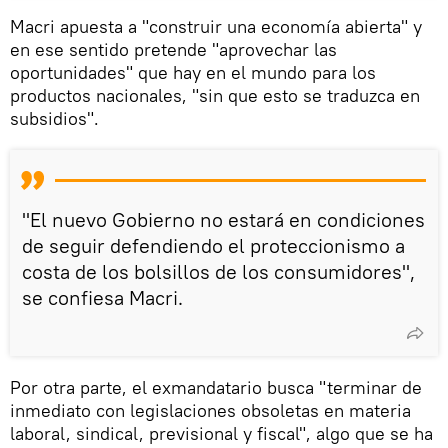
Macri apuesta a "construir una economía abierta" y
en ese sentido pretende "aprovechar las
oportunidades" que hay en el mundo para los
productos nacionales, "sin que esto se traduzca en
subsidios".
"El nuevo Gobierno no estará en condiciones
de seguir defendiendo el proteccionismo a
costa de los bolsillos de los consumidores",
se confiesa Macri.
Por otra parte, el exmandatario busca "terminar de
inmediato con legislaciones obsoletas en materia
laboral, sindical, previsional y fiscal", algo que se ha