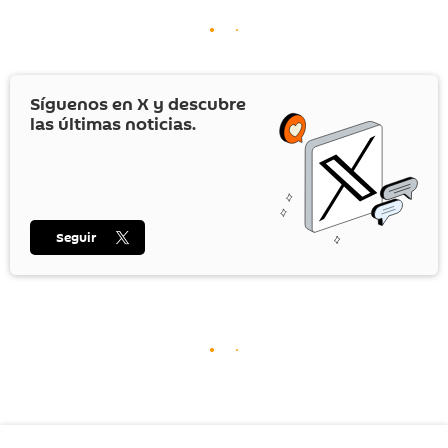
Síguenos en
X
y descubre
las últimas noticias.
Seguir