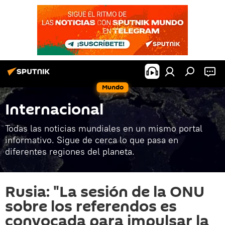
Mundo
Internacional
Todas las noticias mundiales en un mismo portal
informativo. Sigue de cerca lo que pasa en
diferentes regiones del planeta.
Rusia: "La sesión de la ONU
sobre los referendos es
convocada para impulsar la