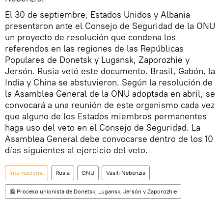
El 30 de septiembre, Estados Unidos y Albania
presentaron ante el Consejo de Seguridad de la ONU
un proyecto de resolución que condena los
referendos en las regiones de las Repúblicas
Populares de Donetsk y Lugansk, Zaporozhie y
Jersón. Rusia vetó este documento. Brasil, Gabón, la
India y China se abstuvieron. Según la resolución de
la Asamblea General de la ONU adoptada en abril, se
convocará a una reunión de este organismo cada vez
que alguno de los Estados miembros permanentes
haga uso del veto en el Consejo de Seguridad. La
Asamblea General debe convocarse dentro de los 10
días siguientes al ejercicio del veto.
Internacional
Rusia
ONU
Vasili Nebenzia
📰 Proceso unionista de Donetsk, Lugansk, Jersón y Zaporozhie