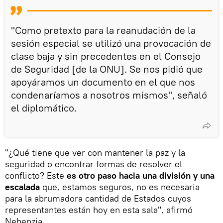
"Como pretexto para la reanudación de la
sesión especial se utilizó una provocación de
clase baja y sin precedentes en el Consejo
de Seguridad [de la ONU]. Se nos pidió que
apoyáramos un documento en el que nos
condenaríamos a nosotros mismos", señaló
el diplomático.
"¿Qué tiene que ver con mantener la paz y la
seguridad o encontrar formas de resolver el
conflicto? Este
es otro paso hacia una división y una
escalada
que, estamos seguros, no es necesaria
para la abrumadora cantidad de Estados cuyos
representantes están hoy en esta sala", afirmó
Nebenzia.