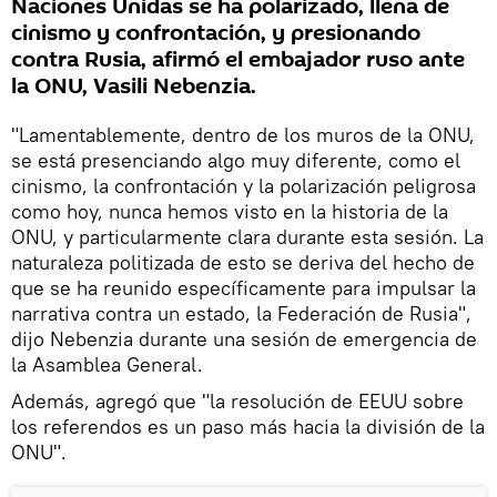
Naciones Unidas se ha polarizado, llena de
cinismo y confrontación, y presionando
contra Rusia, afirmó el embajador ruso ante
la ONU, Vasili Nebenzia.
"Lamentablemente, dentro de los muros de la ONU,
se está presenciando algo muy diferente, como el
cinismo, la confrontación y la polarización peligrosa
como hoy, nunca hemos visto en la historia de la
ONU, y particularmente clara durante esta sesión. La
naturaleza politizada de esto se deriva del hecho de
que se ha reunido específicamente para impulsar la
narrativa contra un estado, la Federación de Rusia",
dijo Nebenzia durante una sesión de emergencia de
la Asamblea General.
Además, agregó que "la resolución de EEUU sobre
los referendos es un paso más hacia la división de la
ONU".