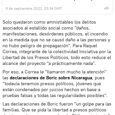
9 de septiembre 2022, 23:34 GMT
Solo quedaron como amnistiables los delitos
asociados al estallido social como "daños,
manifestaciones, desórdenes públicos, el incendio
en la medida que no se causó daño a las personas y
no hubo peligro de propagación". Para Raquel
Correa, integrante de la colectividad Iniciativa por la
Libertad de los Presos Políticos, todo esto reduce el
alcance del proyecto "a prácticamente nada".
Por eso, a Correa le "llamaron mucho la atención"
las
declaraciones de Boric sobre Nicaragua
, pues
"todavía tenemos presos políticos, jóvenes que
están condenados por juicios hechos en base a
pruebas falsas y todas las regularidades posibles".
Las declaraciones de Boric fueron "un golpe para las
familias. Que se pida la libertad a presos políticos