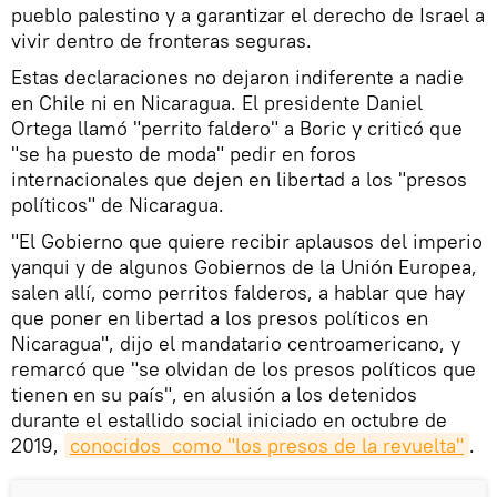
pueblo palestino y a garantizar el derecho de Israel a
vivir dentro de fronteras seguras.
Estas declaraciones no dejaron indiferente a nadie
en Chile ni en Nicaragua. El presidente Daniel
Ortega llamó "perrito faldero" a Boric y criticó que
"se ha puesto de moda" pedir en foros
internacionales que dejen en libertad a los "presos
políticos" de Nicaragua.
"El Gobierno que quiere recibir aplausos del imperio
yanqui y de algunos Gobiernos de la Unión Europea,
salen allí, como perritos falderos, a hablar que hay
que poner en libertad a los presos políticos en
Nicaragua", dijo el mandatario centroamericano, y
remarcó que "se olvidan de los presos políticos que
tienen en su país", en alusión a los detenidos
durante el estallido social iniciado en octubre de
2019,
conocidos  como "los presos de la revuelta"
.