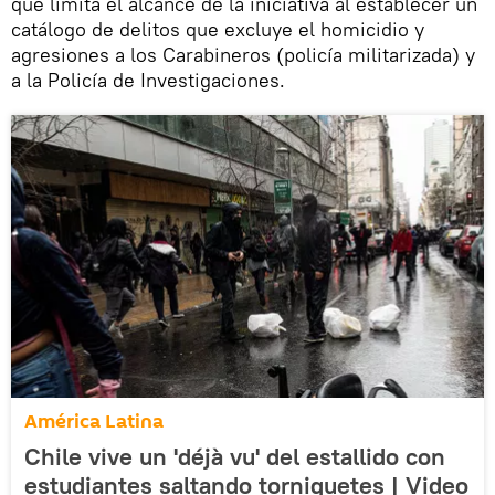
que limita el alcance de la iniciativa al establecer un
catálogo de delitos que excluye el homicidio y
agresiones a los Carabineros (policía militarizada) y
a la Policía de Investigaciones.
América Latina
Chile vive un 'déjà vu' del estallido con
estudiantes saltando torniquetes | Video