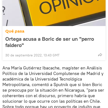
Qué pasa
Ortega acusa a Boric de ser un "perro
faldero"
30 de septiembre 2022, 13:43 GMT
Ana María Gutiérrez Ibacache, magíster en Análisis
Político de la Universidad Complutense de Madrid y
académica de la Universidad Tecnológica
Metropolitana, comentó a Sputnik que si bien Boric
se preocupa por la situación en Nicaragua, "para ser
coherentes con el discurso, primero habría que
solucionar lo que ocurre con las políticas en Chile.
Sobre todo porque hay un proyecto de indulto que