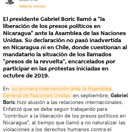
Todos los artículos
El presidente Gabriel Boric llamó a "la
liberación de los presos políticos en
Nicaragua" ante la Asamblea de las Naciones
Unidas. Su declaración no pasó inadvertida
en Nicaragua ni en Chile, donde cuestionan al
mandatario la situación de los llamados
"presos de la revuelta", encarcelados por
participar en las protestas iniciadas en
octubre de 2019.
En
su primera intervención ante la Asamblea 
General de Naciones Unidas 
en septiembre,
Gabriel
Boric
hizo alusión a las relaciones internacionales.
Enfatizó que se debe seguir trabajando para
"contribuir a la liberación de los presos políticos en
Nicaragua", al tiempo que llamó a no naturalizar las
violaciones a los derechos humanos contra el