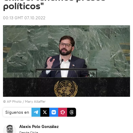
políticos"
00:13 GMT 07.10.2022
© AP Photo / Mary Altaffer
Síguenos en
Alexis Polo González
Desde Chile