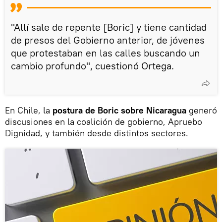
"Allí sale de repente [Boric] y tiene cantidad
de presos del Gobierno anterior, de jóvenes
que protestaban en las calles buscando un
cambio profundo", cuestionó Ortega.
En Chile, la
postura de Boric sobre Nicaragua
generó
discusiones en la coalición de gobierno, Apruebo
Dignidad, y también desde distintos sectores.