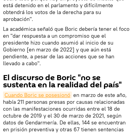
está detenido en el parlamento y difícilmente
obtendrá los votos de la derecha para su
aprobación".
La académica señaló que Boric debería tener el foco
en "dar respuesta a un compromiso que el
presidente hizo cuando asumió al inicio de su
Gobierno [en marzo de 2022] y que aún está
pendiente, a pesar de las acciones que se han
llevado a cabo".
El discurso de Boric "no se
sustenta en la realidad del país"
Cuando Boric se posesionó
en marzo de este año,
había 211 personas presas por causas relacionadas
con las manifestaciones ocurridas entre el 18 de
octubre de 2019 y el 30 de marzo de 2021, según
datos de Gendarmería. De ellas, 144 se encuentran
en prisión preventiva y otras 67 tienen sentencias