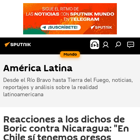
Mundo
América Latina
Desde el Río Bravo hasta Tierra del Fuego, noticias,
reportajes y análisis sobre la realidad
latinoamericana
Reacciones a los dichos de
Boric contra Nicaragua: "En
Chile sí tenemos presos