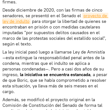
firmes.
Desde diciembre de 2020, con las firmas de cinco
senadores, se presentó en el Senado el
proyecto de 
ley de indulto
para otorgar la libertad de quienes se
encontraban en prisión o con medidas cautelares
imputadas "por supuestos delitos causados en el
marco de las protestas sociales del estallido social",
según el texto.
La ley inicial pasó luego a llamarse Ley de Amnistía
—esta extingue la responsabilidad penal antes de la
condena, mientras que el indulto se aplica a
personas condenadas—. Pero a casi dos años de su
ingreso,
la iniciativa se encuentra estancada
, a pesar
de que Boric, que se había comprometido a resolver
esta situación, ya lleva más de seis meses en el
cargo.
Además, se modificó el proyecto original en la
Comisión de Constitución del Senado de forma tal