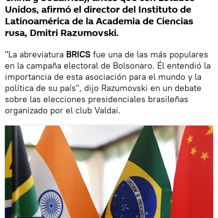
Unidos, afirmó el director del Instituto de
Latinoamérica de la Academia de Ciencias
rusa, Dmitri Razumovski.
"La abreviatura
BRICS
fue una de las más populares
en la campaña electoral de Bolsonaro. Él entendió la
importancia de esta asociación para el mundo y la
política de su país", dijo Razumovski en un debate
sobre las elecciones presidenciales brasileñas
organizado por el club Valdai.