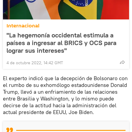
Internacional
"La hegemonía occidental estimula a
países a ingresar al BRICS y OCS para
lograr sus intereses"
4 de octubre 2022, 14:42 GMT
El experto indicó que la decepción de Bolsonaro con
el rumbo de su exhomólogo estadounidense Donald
Trump, llevó a un enfriamiento de las relaciones
entre Brasilia y Washington, y lo mismo puede
decirse de la actitud hacia la administración del
actual presidente de EEUU, Joe Biden.