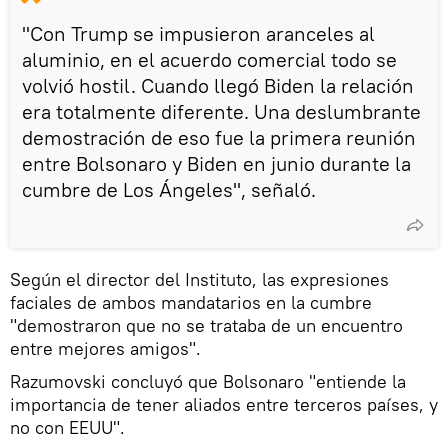
"Con Trump se impusieron aranceles al
aluminio, en el acuerdo comercial todo se
volvió hostil. Cuando llegó Biden la relación
era totalmente diferente. Una deslumbrante
demostración de eso fue la primera reunión
entre Bolsonaro y Biden en junio durante la
cumbre de Los Ángeles", señaló.
Según el director del Instituto, las expresiones
faciales de ambos mandatarios en la cumbre
"demostraron que no se trataba de un encuentro
entre mejores amigos".
Razumovski concluyó que Bolsonaro "entiende la
importancia de tener aliados entre terceros países, y
no con EEUU".