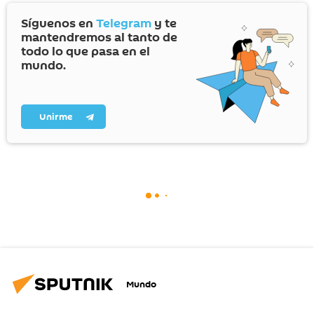
Síguenos en
Telegram
y te
mantendremos al tanto de
todo lo que pasa en el
mundo.
Unirme
Mundo