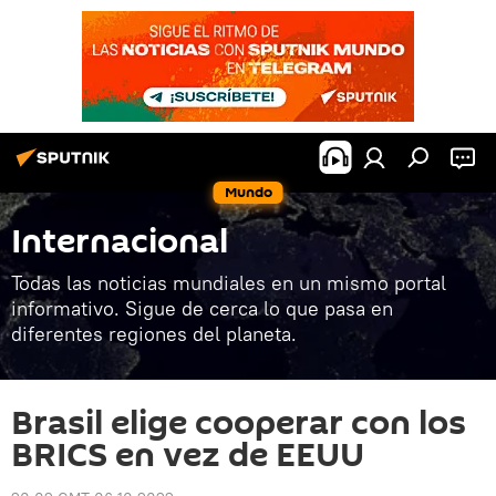
Mundo
Internacional
Todas las noticias mundiales en un mismo portal
informativo. Sigue de cerca lo que pasa en
diferentes regiones del planeta.
Brasil elige cooperar con los
BRICS en vez de EEUU