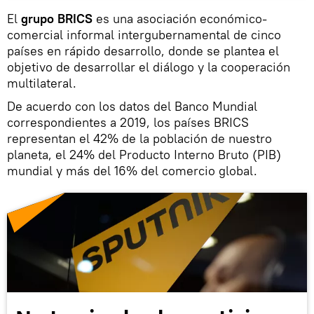
El
grupo BRICS
es una asociación económico-
comercial informal intergubernamental de cinco
países en rápido desarrollo, donde se plantea el
objetivo de desarrollar el diálogo y la cooperación
multilateral.
De acuerdo con los datos del Banco Mundial
correspondientes a 2019, los países BRICS
representan el 42% de la población de nuestro
planeta, el 24% del Producto Interno Bruto (PIB)
mundial y más del 16% del comercio global.