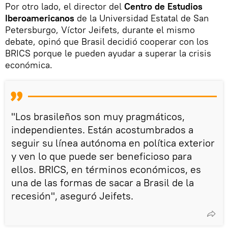
Por otro lado, el director del
Centro de Estudios
Iberoamericanos
de la Universidad Estatal de San
Petersburgo, Víctor Jeifets, durante el mismo
debate, opinó que Brasil decidió cooperar con los
BRICS porque le pueden ayudar a superar la crisis
económica.
"Los brasileños son muy pragmáticos,
independientes. Están acostumbrados a
seguir su línea autónoma en política exterior
y ven lo que puede ser beneficioso para
ellos. BRICS, en términos económicos, es
una de las formas de sacar a Brasil de la
recesión", aseguró Jeifets.