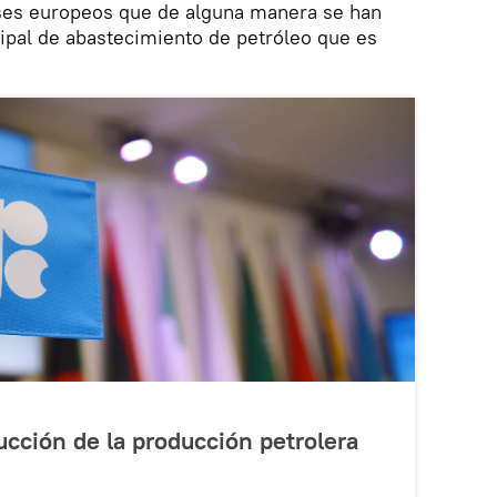
ses europeos que de alguna manera se han
ipal de abastecimiento de petróleo que es
ucción de la producción petrolera