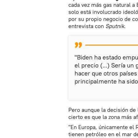
cada vez más gas natural a
solo está involucrado ideol
por su propio negocio de co
entrevista con
Sputnik
.
"Biden ha estado empu
el precio (...) Sería un
hacer que otros países
principalmente ha sido
Pero aunque la decisión de 
cierto es que la zona más a
"En Europa, únicamente el 
tienen petróleo en el mar de