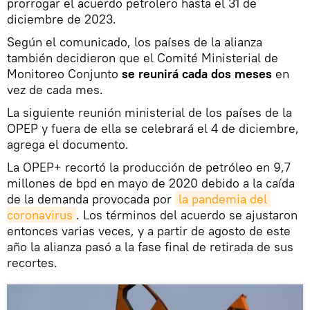
prorrogar el acuerdo petrolero hasta el 31 de
diciembre de 2023.
Según el comunicado, los países de la alianza
también decidieron que el Comité Ministerial de
Monitoreo Conjunto
se reunirá cada dos meses
en
vez de cada mes.
La siguiente reunión ministerial de los países de la
OPEP y fuera de ella se celebrará el 4 de diciembre,
agrega el documento.
La OPEP+ recortó la producción de petróleo en 9,7
millones de bpd en mayo de 2020 debido a la caída
de la demanda provocada por
la pandemia del 
coronavirus
. Los términos del acuerdo se ajustaron
entonces varias veces, y a partir de agosto de este
año la alianza pasó a la fase final de retirada de sus
recortes.