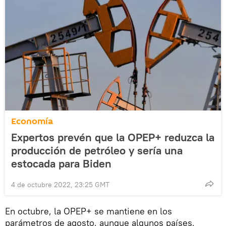
Economía
Expertos prevén que la OPEP+ reduzca la
producción de petróleo y sería una
estocada para Biden
4 de octubre 2022, 23:25 GMT
En octubre, la OPEP+ se mantiene en los
parámetros de agosto, aunque algunos países,