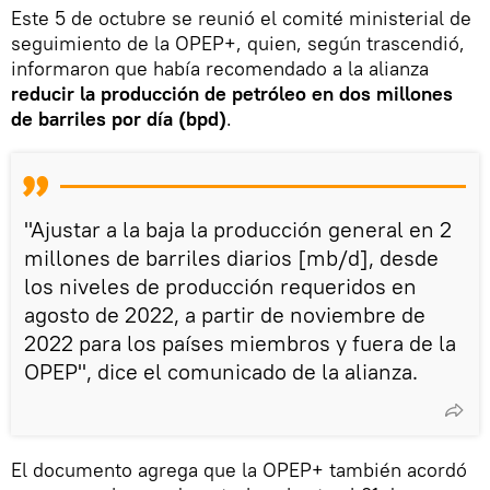
Este 5 de octubre se reunió el comité ministerial de
seguimiento de la OPEP+, quien, según trascendió,
informaron que había recomendado a la alianza
reducir la producción de petróleo en dos millones
de barriles por día (bpd)
.
"Ajustar a la baja la producción general en 2
millones de barriles diarios [mb/d], desde
los niveles de producción requeridos en
agosto de 2022, a partir de noviembre de
2022 para los países miembros y fuera de la
OPEP", dice el comunicado de la alianza.
El documento agrega que la OPEP+ también acordó