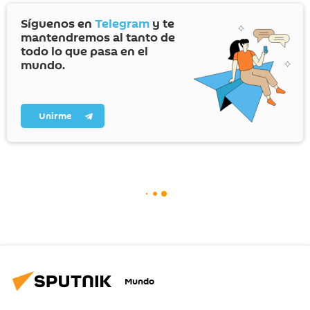
Síguenos en
Telegram
y te
mantendremos al tanto de
todo lo que pasa en el
mundo.
Unirme
Mundo