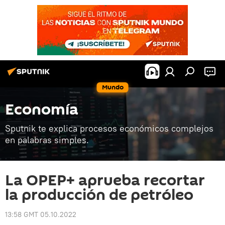
Mundo
Economía
Sputnik te explica procesos económicos complejos
en palabras simples.
La OPEP+ aprueba recortar
la producción de petróleo
13:58 GMT 05.10.2022