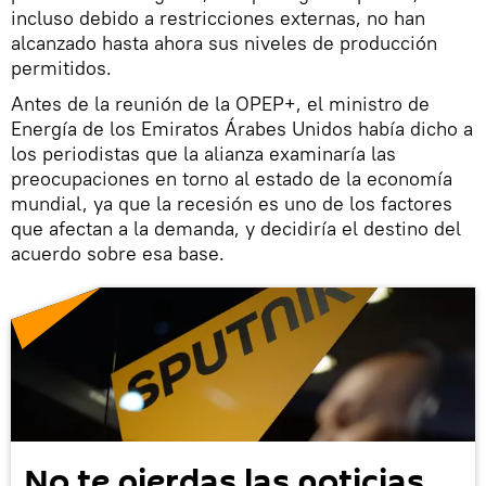
incluso debido a restricciones externas, no han
alcanzado hasta ahora sus niveles de producción
permitidos.
Antes de la reunión de la OPEP+, el ministro de
Energía de los Emiratos Árabes Unidos había dicho a
los periodistas que la alianza examinaría las
preocupaciones en torno al estado de la economía
mundial, ya que la recesión es uno de los factores
que afectan a la demanda, y decidiría el destino del
acuerdo sobre esa base.
No te pierdas las noticias