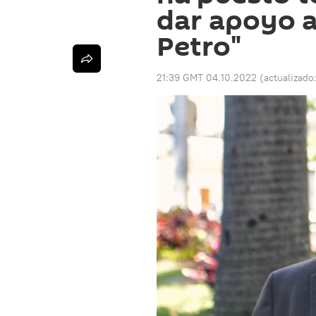
dar apoyo a
Petro"
21:39 GMT 04.10.2022
(actualizado