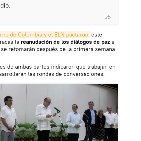
dio.
rno de Colombia y el ELN pactaron
este
racas la
reanudación de los diálogos de paz
e
 se retomarán después de la primera semana
es de ambas partes indicaron que trabajan en
esarrollarán las rondas de conversaciones.