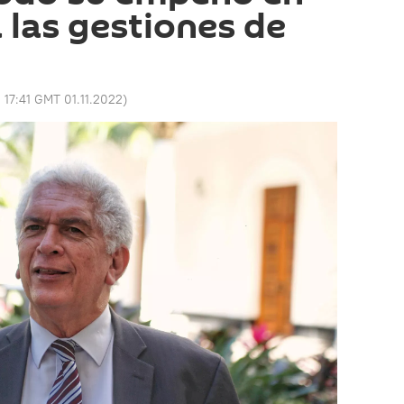
 las gestiones de
:
17:41 GMT 01.11.2022
)