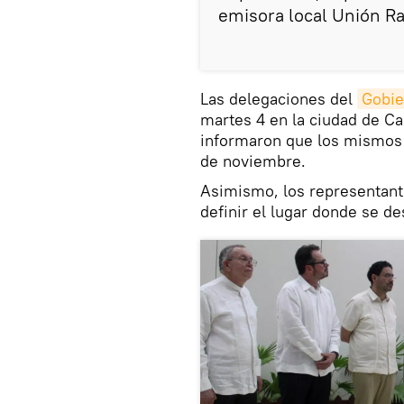
emisora local Unión Ra
Las delegaciones del
Gobie
martes 4 en la ciudad de Ca
informaron que los mismos
de noviembre.
Asimismo, los representant
definir el lugar donde se d