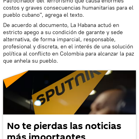
Patrocinador del Terrorismo que causa enormes
costos y graves consecuencias humanitarias para el
pueblo cubano", agrega el texto.
De acuerdo al documento, La Habana actuó en
estricto apego a su condición de garante y sede
alternativa, de forma imparcial, responsable,
profesional y discreta, en el interés de una solución
política al conflicto en Colombia para alcanzar la paz
que anhela su pueblo.
No te pierdas las noticias
más importantes