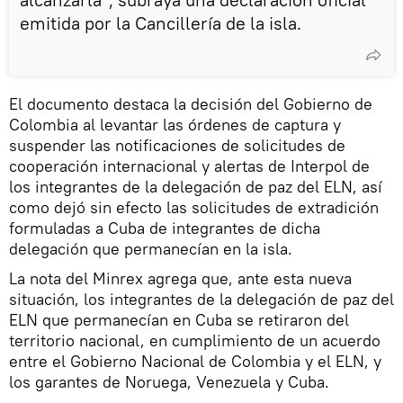
emitida por la Cancillería de la isla.
El documento destaca la decisión del Gobierno de
Colombia al levantar las órdenes de captura y
suspender las notificaciones de solicitudes de
cooperación internacional y alertas de Interpol de
los integrantes de la delegación de paz del ELN, así
como dejó sin efecto las solicitudes de extradición
formuladas a Cuba de integrantes de dicha
delegación que permanecían en la isla.
La nota del Minrex agrega que, ante esta nueva
situación, los integrantes de la delegación de paz del
ELN que permanecían en Cuba se retiraron del
territorio nacional, en cumplimiento de un acuerdo
entre el Gobierno Nacional de Colombia y el ELN, y
los garantes de Noruega, Venezuela y Cuba.