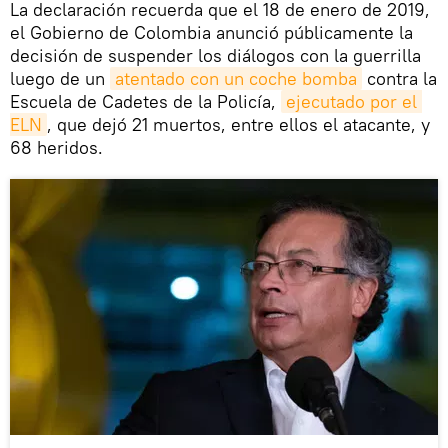
La declaración recuerda que el 18 de enero de 2019,
el Gobierno de Colombia anunció públicamente la
decisión de suspender los diálogos con la guerrilla
luego de un
atentado con un coche bomba
contra la
Escuela de Cadetes de la Policía,
ejecutado por el 
ELN
, que dejó 21 muertos, entre ellos el atacante, y
68 heridos.