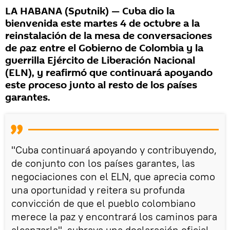
LA HABANA (Sputnik) — Cuba dio la
bienvenida este martes 4 de octubre a la
reinstalación de la mesa de conversaciones
de paz entre el Gobierno de Colombia y la
guerrilla Ejército de Liberación Nacional
(ELN), y reafirmó que continuará apoyando
este proceso junto al resto de los países
garantes.
"Cuba continuará apoyando y contribuyendo,
de conjunto con los países garantes, las
negociaciones con el ELN, que aprecia como
una oportunidad y reitera su profunda
convicción de que el pueblo colombiano
merece la paz y encontrará los caminos para
alcanzarla", subraya una declaración oficial