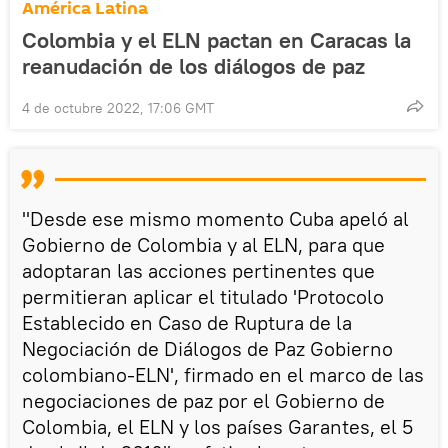
América Latina
Colombia y el ELN pactan en Caracas la
reanudación de los diálogos de paz
4 de octubre 2022, 17:06 GMT
"Desde ese mismo momento Cuba apeló al
Gobierno de Colombia y al ELN, para que
adoptaran las acciones pertinentes que
permitieran aplicar el titulado 'Protocolo
Establecido en Caso de Ruptura de la
Negociación de Diálogos de Paz Gobierno
colombiano-ELN', firmado en el marco de las
negociaciones de paz por el Gobierno de
Colombia, el ELN y los países Garantes, el 5