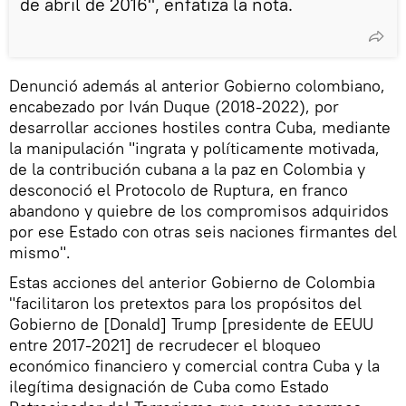
de abril de 2016", enfatiza la nota.
Denunció además al anterior Gobierno colombiano,
encabezado por Iván Duque (2018-2022), por
desarrollar acciones hostiles contra Cuba, mediante
la manipulación "ingrata y políticamente motivada,
de la contribución cubana a la paz en Colombia y
desconoció el Protocolo de Ruptura, en franco
abandono y quiebre de los compromisos adquiridos
por ese Estado con otras seis naciones firmantes del
mismo".
Estas acciones del anterior Gobierno de Colombia
"facilitaron los pretextos para los propósitos del
Gobierno de [Donald] Trump [presidente de EEUU
entre 2017-2021] de recrudecer el bloqueo
económico financiero y comercial contra Cuba y la
ilegítima designación de Cuba como Estado