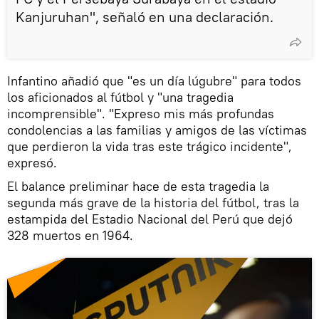
Kanjuruhan", señaló en una declaración.
Infantino añadió que "es un día lúgubre" para todos
los aficionados al fútbol y "una tragedia
incomprensible". "Expreso mis más profundas
condolencias a las familias y amigos de las víctimas
que perdieron la vida tras este trágico incidente",
expresó.
El balance preliminar hace de esta tragedia la
segunda más grave de la historia del fútbol, tras la
estampida del Estadio Nacional del Perú que dejó
328 muertos en 1964.