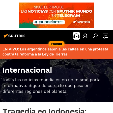
Mundo
EN VIVO: Los argentinos salen a las calles en una protesta
contra la reforma a la Ley de Tierras
Internacional
Todas las noticias mundiales en un mismo portal
informativo. Sigue de cerca lo que pasa en
diferentes regiones del planeta.
Tragedia en Indonesia: