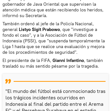
gobernador de Java Oriental que supervisen la
atención médica que están recibiendo los heridos,
informó su Secretaría.
También ordenó al jefe de la Policía Nacional,
general
Listyo Sigit Prabowo
, que "investigue a
fondo el caso", y a la Asociación de Fútbol de
Indonesia (PSSI), que "suspenda temporalmente la
Liga 1 hasta que se realice una evaluación y mejora
de los procedimientos de seguridad".
El presidente de la FIFA,
Gianni Infantino
, también
trasladó su más sentido pésame por la tragedia.
"El mundo del fútbol está conmocionado tras
los trágicos incidentes ocurridos en
Indonesia al final del partido entre el Arema
FC y el Persebaya Surabaya en el estadio