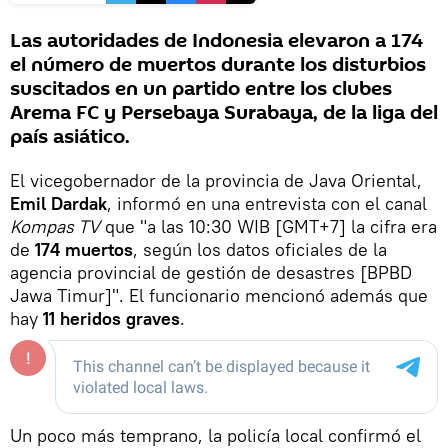
Las autoridades de Indonesia elevaron a 174
el número de muertos durante los disturbios
suscitados en un partido entre los clubes
Arema FC y Persebaya Surabaya, de la liga del
país asiático.
El vicegobernador de la provincia de Java Oriental,
Emil Dardak
, informó en una entrevista con el canal
Kompas TV
que "a las 10:30 WIB [GMT+7] la cifra era
de
174 muertos
, según los datos oficiales de la
agencia provincial de gestión de desastres [BPBD
Jawa Timur]". El funcionario mencionó además que
hay
11 heridos graves
.
Un poco más temprano, la policía local confirmó el