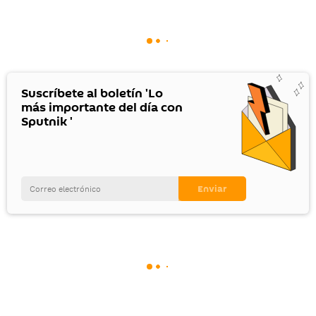
Suscríbete al boletín 'Lo
más importante del día con
Sputnik '