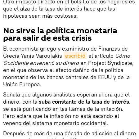
Otro impacto directo en el bolsillo de los hogares es
que el alza de la tasa de interés hace que las
hipotecas sean más costosas.
No sirve la política monetaria
para salir de esta crisis
El economista griego y exministro de Finanzas de
Grecia Yanis Varoufakis
escribió
el artículo
Cómo
Occidente envenenó su dinero
en Project Syndicate,
en el que observa el efecto dañino de la política
monetaria de las bancas centrales de EEUU y de la
Unión Europea.
Señala que algunos analistas esperan ahora que el
dinero, con la
suba constante de la tasa de interés
,
se está purificando en las llamas de la inflación.
Pero aclara que la inflación no está sacando el
veneno del sistema monetario occidental.
Después de más de una década de adicción al dinero