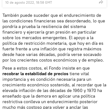
10 de agosto 2022, 18:58 GMT
También puede suceder que el endurecimiento de
las condiciones financieras sea desordenado, lo que
pondría a prueba la resiliencia del sistema
financiero y ejercería gran presión en particular
sobre los mercados emergentes. El apoyo a la
política de restricción monetaria, que hoy en día es
fuerte frente a una inflación que registra máximos
desde hace varias décadas, podría verse socavado
por los crecientes costos económicos y de empleo.
Pese a estos costos, el Fondo insiste en que
recobrar la estabilidad de precios
tiene vital
importancia y es condición necesaria para un
crecimiento económico sostenido, al recordar que la
elevada inflación de las décadas de 1960 y 1970 ha
enseñado que la demora en aplicar una política
restrictiva conlleva un endurecimiento posterior
mucho más costoso para volver a anclar las