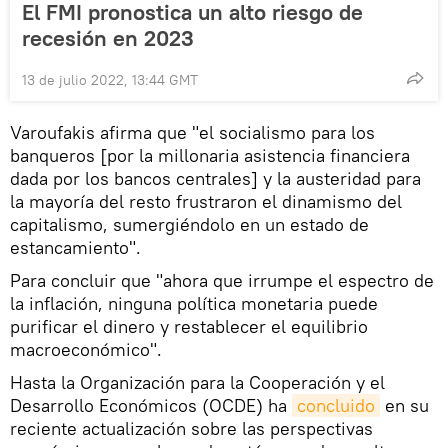
El FMI pronostica un alto riesgo de
recesión en 2023
13 de julio 2022, 13:44 GMT
Varoufakis afirma que "el socialismo para los
banqueros [por la millonaria asistencia financiera
dada por los bancos centrales] y la austeridad para
la mayoría del resto frustraron el dinamismo del
capitalismo, sumergiéndolo en un estado de
estancamiento".
Para concluir que "ahora que irrumpe el espectro de
la inflación, ninguna política monetaria puede
purificar el dinero y restablecer el equilibrio
macroeconómico".
Hasta la Organización para la Cooperación y el
Desarrollo Económicos (OCDE) ha
concluido
en su
reciente actualización sobre las perspectivas