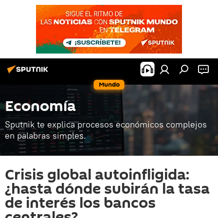
Mundo
Economía
Sputnik te explica procesos económicos complejos
en palabras simples.
Crisis global autoinfligida:
¿hasta dónde subirán la tasa
de interés los bancos
centrales?