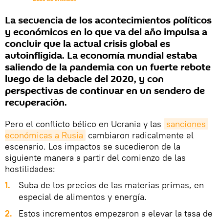
La secuencia de los acontecimientos políticos
y económicos en lo que va del año impulsa a
concluir que la actual crisis global es
autoinfligida. La economía mundial estaba
saliendo de la pandemia con un fuerte rebote
luego de la debacle del 2020, y con
perspectivas de continuar en un sendero de
recuperación.
Pero el conflicto bélico en Ucrania y las
sanciones 
económicas a Rusia
cambiaron radicalmente el
escenario. Los impactos se sucedieron de la
siguiente manera a partir del comienzo de las
hostilidades:
1.
Suba de los precios de las materias primas, en
especial de alimentos y energía.
2.
Estos incrementos empezaron a elevar la tasa de