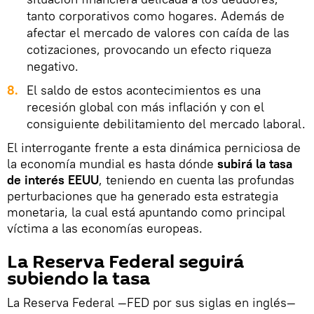
tanto corporativos como hogares. Además de
afectar el mercado de valores con caída de las
cotizaciones, provocando un efecto riqueza
negativo.
8.
El saldo de estos acontecimientos es una
recesión global con más inflación y con el
consiguiente debilitamiento del mercado laboral.
El interrogante frente a esta dinámica perniciosa de
la economía mundial es hasta dónde
subirá la tasa
de interés EEUU
, teniendo en cuenta las profundas
perturbaciones que ha generado esta estrategia
monetaria, la cual está apuntando como principal
víctima a las economías europeas.
La Reserva Federal seguirá
subiendo la tasa
La Reserva Federal —FED por sus siglas en inglés—