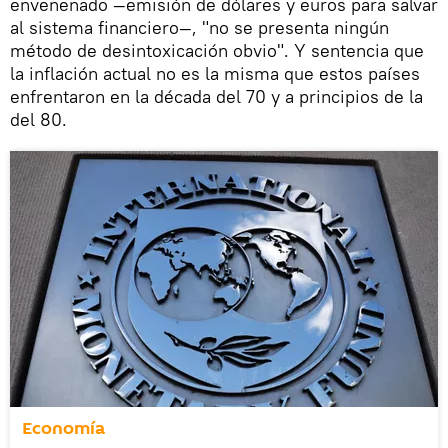
envenenado —emisión de dólares y euros para salvar
al sistema financiero—, "no se presenta ningún
método de desintoxicación obvio". Y sentencia que
la inflación actual no es la misma que estos países
enfrentaron en la década del 70 y a principios de la
del 80.
Economía