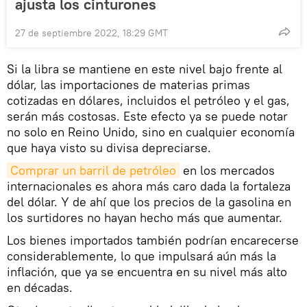
ajusta los cinturones
27 de septiembre 2022, 18:29 GMT
Si la libra se mantiene en este nivel bajo frente al
dólar, las importaciones de materias primas
cotizadas en dólares, incluidos el petróleo y el gas,
serán más costosas. Este efecto ya se puede notar
no solo en Reino Unido, sino en cualquier economía
que haya visto su divisa depreciarse.
Comprar un barril de petróleo
en los mercados
internacionales es ahora más caro dada la fortaleza
del dólar. Y de ahí que los precios de la gasolina en
los surtidores no hayan hecho más que aumentar.
Los bienes importados también podrían encarecerse
considerablemente, lo que impulsará aún más la
inflación, que ya se encuentra en su nivel más alto
en décadas.