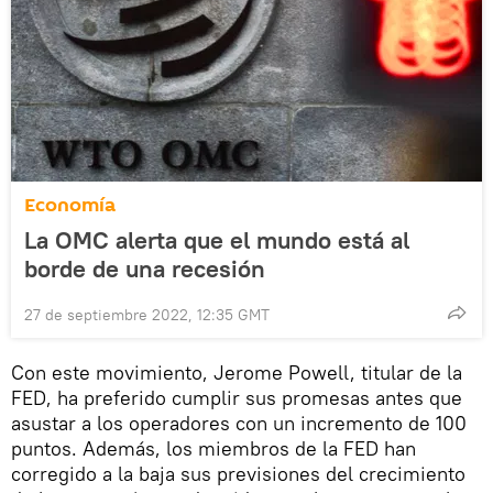
Economía
La OMC alerta que el mundo está al
borde de una recesión
27 de septiembre 2022, 12:35 GMT
Con este movimiento, Jerome Powell, titular de la
FED, ha preferido cumplir sus promesas antes que
asustar a los operadores con un incremento de 100
puntos. Además, los miembros de la FED han
corregido a la baja sus previsiones del crecimiento