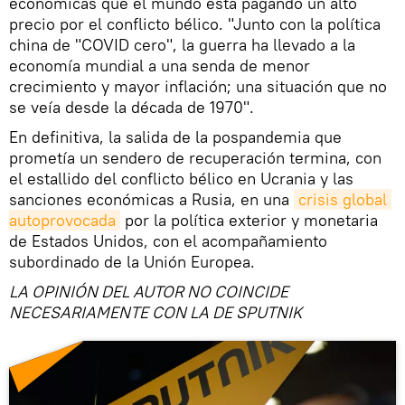
económicas que el mundo está pagando un alto
precio por el conflicto bélico. "Junto con la política
china de "COVID cero", la guerra ha llevado a la
economía mundial a una senda de menor
crecimiento y mayor inflación; una situación que no
se veía desde la década de 1970".
En definitiva, la salida de la pospandemia que
prometía un sendero de recuperación termina, con
el estallido del conflicto bélico en Ucrania y las
sanciones económicas a Rusia, en una
crisis global 
autoprovocada
por la política exterior y monetaria
de Estados Unidos, con el acompañamiento
subordinado de la Unión Europea.
LA OPINIÓN DEL AUTOR NO COINCIDE
NECESARIAMENTE CON LA DE SPUTNIK