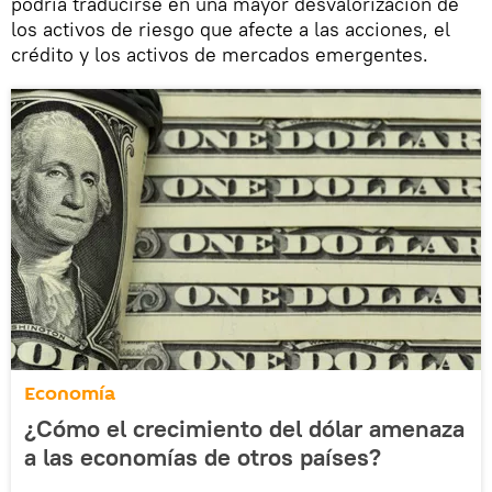
podría traducirse en una mayor desvalorización de
los activos de riesgo que afecte a las acciones, el
crédito y los activos de mercados emergentes.
Economía
¿Cómo el crecimiento del dólar amenaza
a las economías de otros países?