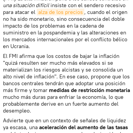
una situación difícil
insiste con el sendero recesivo
para atacar el
alza de los precios
, cuando el origen
no ha sido monetario, sino consecuencia del doble
impacto de los problemas en la cadena de
suministro en la pospandemia y las alteraciones en
los mercados internacionales por el conflicto bélico
en Ucrania.
El FMI afirma que los costos de bajar la inflación
"quizá resulten ser mucho más elevados si se
materializan los riesgos alcistas y se consolida un
alto nivel de inflación". En ese caso, propone que los
bancos centrales tendrán que adoptar una posición
más firme y tomar
medidas de restricción monetaria
mucho más duras para enfriar la economía, lo que
probablemente derive en un fuerte aumento del
desempleo.
Advierte que en un contexto de señales de liquidez
ya escasa, una
aceleración del aumento de las tasas