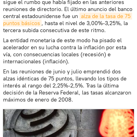
sigue el rumbo que había fijado en las anteriores
reuniones de directorio. El último anuncio del banco
central estadounidense fue un
alza de la tasa de 75 
puntos básicos
, hasta el nivel de 3,00%-3,25%, la
tercera subida consecutiva de este ritmo.
La entidad monetaria de este modo ha pisado el
acelerador en su lucha contra la inflación por esta
vía, con consecuencias locales (recesión) e
internacionales (inflación).
En las reuniones de junio y julio emprendió dos
alzas idénticas de 75 puntos, llevando los tipos de
interés al rango del 2,25%-2,5%. Tras la última
decisión de la Reserva Federal, las tasas alcanzaron
máximos de enero de 2008.