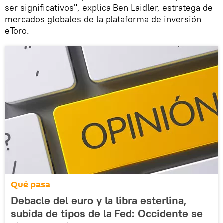
ser significativos", explica Ben Laidler, estratega de
mercados globales de la plataforma de inversión
eToro.
Qué pasa
Debacle del euro y la libra esterlina,
subida de tipos de la Fed: Occidente se