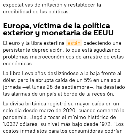
expectativas de inflación y restablecer la
credibilidad de las políticas.
Europa, víctima de la política
exterior y monetaria de EEUU
El euro y la libra esterlina
están
padeciendo una
persistente depreciación, lo que está agudizando
problemas macroeconómicos de arrastre de estas
económicas.
La libra lleva años deslizándose a la baja frente al
dólar, pero la abrupta caída de un 5% en una sola
jornada —el lunes 26 de septiembre—, ha desatado
las alarmas de un país al borde de la recesión.
La divisa británica registró su mayor caída en un
solo día desde marzo de 2020, cuando comenzó la
pandemia. Llegó a tocar el mínimo histórico de
1,0327 dólares, su nivel más bajo desde 1972. "Los
costos inmediatos para los consumidores podrían