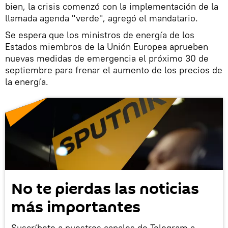
bien, la crisis comenzó con la implementación de la
llamada agenda "verde", agregó el mandatario.
Se espera que los ministros de energía de los
Estados miembros de la Unión Europea aprueben
nuevas medidas de emergencia el próximo 30 de
septiembre para frenar el aumento de los precios de
la energía.
No te pierdas las noticias
más importantes
Suscríbete a nuestros canales de Telegram a