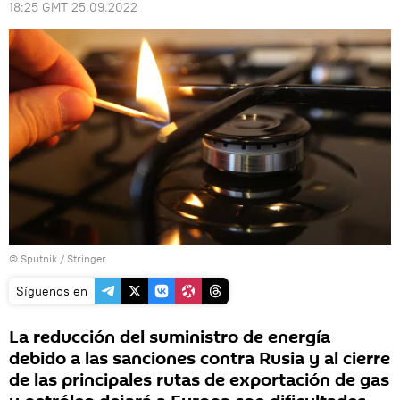
18:25 GMT 25.09.2022
© Sputnik / Stringer
Síguenos en
La reducción del suministro de energía
debido a las sanciones contra Rusia y al cierre
de las principales rutas de exportación de gas