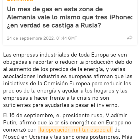
Un mes de gas en esta zona de
Alemania vale lo mismo que tres iPhone:
¿en verdad se castiga a Rusia?
24 de septiembre 2022, 01:44 GMT
Las empresas industriales de toda Europa se ven
obligadas a recortar o reducir la producción debido
al aumento de los precios de la energía, y varias
asociaciones industriales europeas afirman que las
iniciativas de la Comisión Europea para reducir los
precios de la energía y ayudar a los hogares y las
empresas a hacer frente a la crisis no son
suficientes para ayudarles a pasar el invierno.
El 16 de septiembre, el presidente ruso, Vladímir
Putin, afirmó que la crisis energética en Europa no
comenzó con
la operación militar especial
de
Moscú en Ucrania y las sanciones posteriores. Más