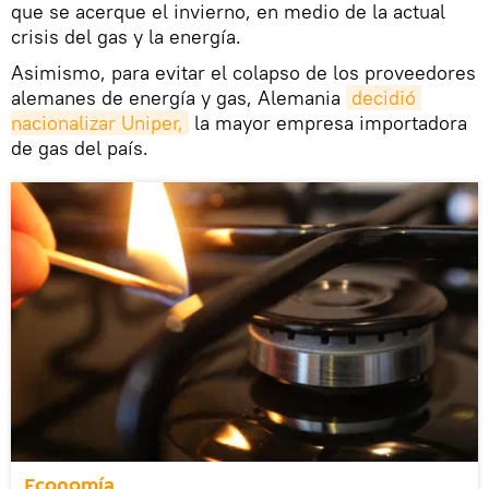
que se acerque el invierno, en medio de la actual
crisis del gas y la energía.
Asimismo, para evitar el colapso de los proveedores
alemanes de energía y gas, Alemania
decidió 
nacionalizar Uniper,
la mayor empresa importadora
de gas del país.
Economía