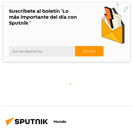
Suscríbete al boletín 'Lo
más importante del día con
Sputnik '
Mundo