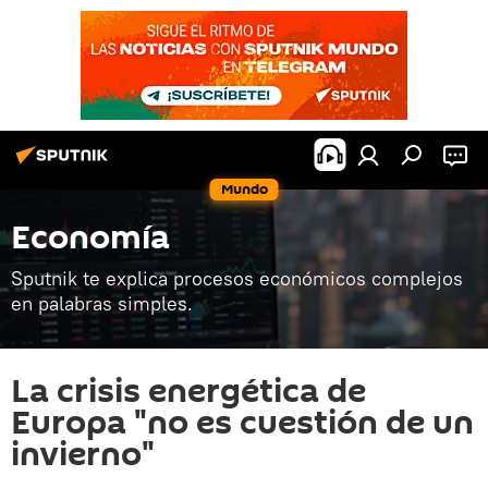
Mundo
Economía
Sputnik te explica procesos económicos complejos
en palabras simples.
La crisis energética de
Europa "no es cuestión de un
invierno"