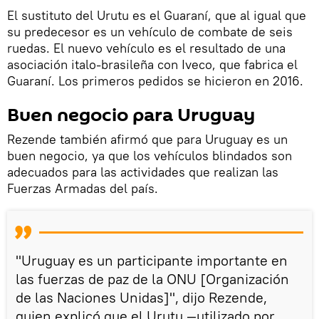
El sustituto del Urutu es el Guaraní, que al igual que
su predecesor es un vehículo de combate de seis
ruedas. El nuevo vehículo es el resultado de una
asociación italo-brasileña con Iveco, que fabrica el
Guaraní. Los primeros pedidos se hicieron en 2016.
Buen negocio para Uruguay
Rezende también afirmó que para Uruguay es un
buen negocio, ya que los vehículos blindados son
adecuados para las actividades que realizan las
Fuerzas Armadas del país.
"Uruguay es un participante importante en
las fuerzas de paz de la ONU [Organización
de las Naciones Unidas]", dijo Rezende,
quien explicó que el Urutu —utilizado por