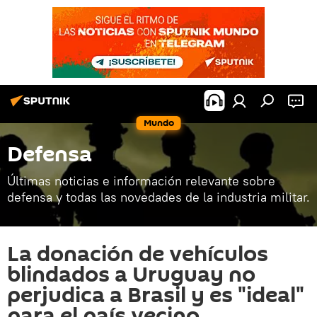
Mundo
Defensa
Últimas noticias e información relevante sobre
defensa y todas las novedades de la industria militar.
La donación de vehículos
blindados a Uruguay no
perjudica a Brasil y es "ideal"
para el país vecino