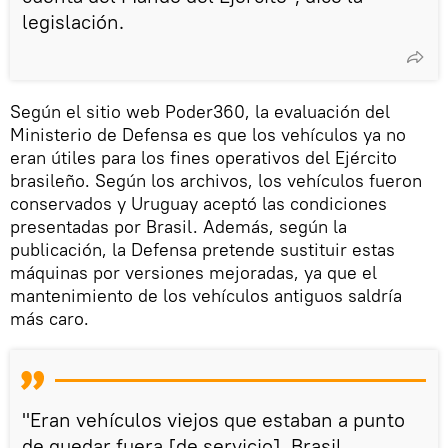
legislación.
Según el sitio web Poder360, la evaluación del
Ministerio de Defensa es que los vehículos ya no
eran útiles para los fines operativos del Ejército
brasileño. Según los archivos, los vehículos fueron
conservados y Uruguay aceptó las condiciones
presentadas por Brasil. Además, según la
publicación, la Defensa pretende sustituir estas
máquinas por versiones mejoradas, ya que el
mantenimiento de los vehículos antiguos saldría
más caro.
"Eran vehículos viejos que estaban a punto
de quedar fuera [de servicio]. Brasil