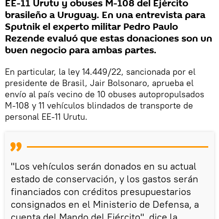
EE-11 Urutu y obuses M-108 del Ejército
brasileño a Uruguay. En una entrevista para
Sputnik el experto militar Pedro Paulo
Rezende evaluó que estas donaciones son un
buen negocio para ambas partes.
En particular, la ley 14.449/22, sancionada por el
presidente de Brasil, Jair Bolsonaro, aprueba el
envío al país vecino de 10 obuses autopropulsados
M-108 y 11 vehículos blindados de transporte de
personal EE-11 Urutu.
"Los vehículos serán donados en su actual
estado de conservación, y los gastos serán
financiados con créditos presupuestarios
consignados en el Ministerio de Defensa, a
cuenta del Mando del Ejército", dice la