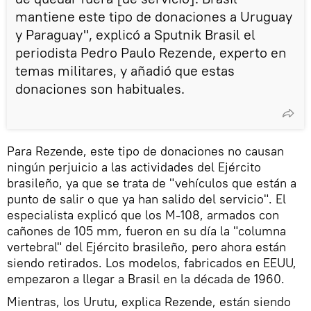
mantiene este tipo de donaciones a Uruguay
y Paraguay", explicó a Sputnik Brasil el
periodista Pedro Paulo Rezende, experto en
temas militares, y añadió que estas
donaciones son habituales.
Para Rezende, este tipo de donaciones no causan
ningún perjuicio a las actividades del Ejército
brasileño, ya que se trata de "vehículos que están a
punto de salir o que ya han salido del servicio". El
especialista explicó que los M-108, armados con
cañones de 105 mm, fueron en su día la "columna
vertebral" del Ejército brasileño, pero ahora están
siendo retirados. Los modelos, fabricados en EEUU,
empezaron a llegar a Brasil en la década de 1960.
Mientras, los Urutu, explica Rezende, están siendo