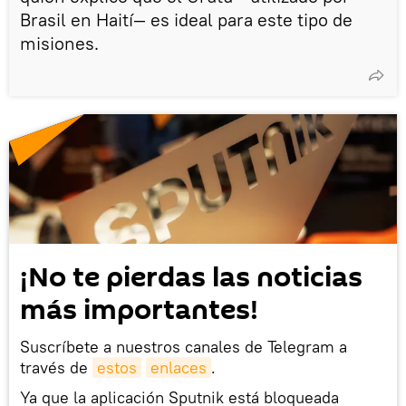
Brasil en Haití— es ideal para este tipo de
misiones.
¡No te pierdas las noticias
más importantes!
Suscríbete a nuestros canales de Telegram a
través de
estos
enlaces
.
Ya que la aplicación Sputnik está bloqueada