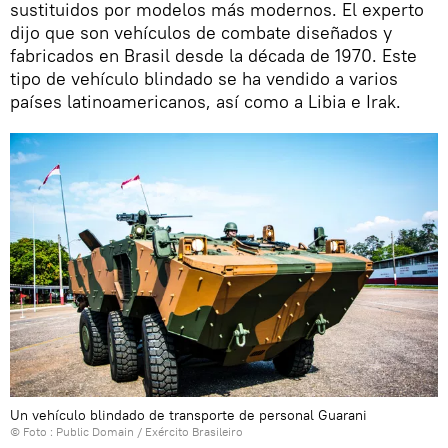
sustituidos por modelos más modernos. El experto
dijo que son vehículos de combate diseñados y
fabricados en Brasil desde la década de 1970. Este
tipo de vehículo blindado se ha vendido a varios
países latinoamericanos, así como a Libia e Irak.
Un vehículo blindado de transporte de personal Guarani
© Foto :
Public Domain / Exército Brasileiro