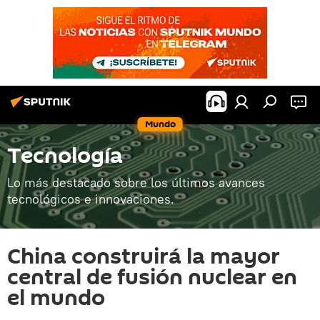
Mundo
Tecnología
Lo más destacado sobre los últimos avances
tecnológicos e innovaciones.
China construirá la mayor
central de fusión nuclear en
el mundo