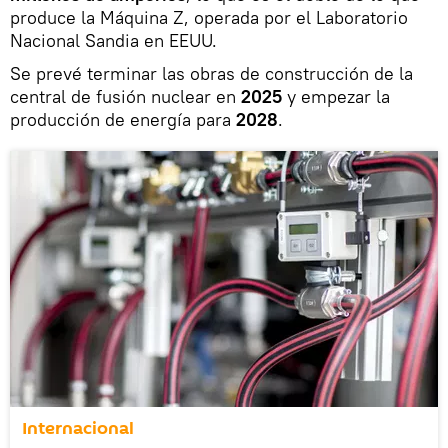
produce la Máquina Z, operada por el Laboratorio
Nacional Sandia en EEUU.
Se prevé terminar las obras de construcción de la
central de fusión nuclear en
2025
y empezar la
producción de energía para
2028
.
Internacional