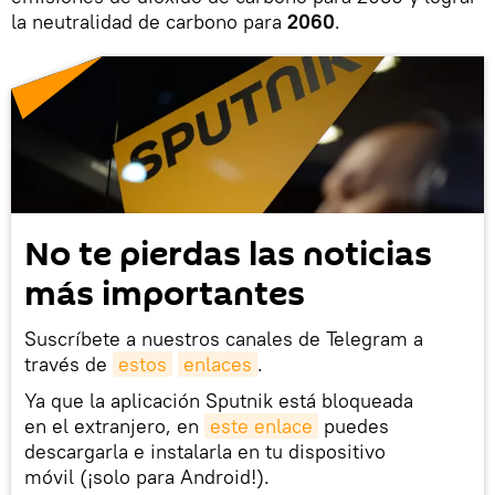
la neutralidad de carbono para
2060
.
No te pierdas las noticias
más importantes
Suscríbete a nuestros canales de Telegram a
través de
estos
enlaces
.
Ya que la aplicación Sputnik está bloqueada
en el extranjero, en
este enlace
puedes
descargarla e instalarla en tu dispositivo
móvil (¡solo para Android!).