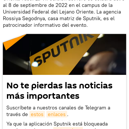
al 8 de septiembre de 2022 en el campus de la
Universidad Federal del Lejano Oriente. La agencia
Rossiya Segodnya, casa matriz de Sputnik, es el
patrocinador informativo del evento.
No te pierdas las noticias
más importantes
Suscríbete a nuestros canales de Telegram a
través de
estos
enlaces
.
Ya que la aplicación Sputnik está bloqueada