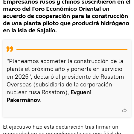
Empresarios rusos y chinos suscribieron en el
marco del Foro Económico Oriental un
acuerdo de cooperación para la construcción
de una planta piloto que producirá hidrógeno
en la isla de Sajalín.
"Planeamos acometer la construcción de la
planta el próximo año y ponerla en servicio
en 2025", declaró el presidente de Rusatom
Overseas (subsidiaria de la corporación
nuclear rusa Rosatom),
Evgueni
Pakermánov
.
El ejecutivo hizo esta declaración tras firmar un
memorándum de entendimiento con una filial de