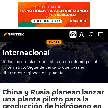
Mundo
Internacional
Todas las noticias mundiales en un mismo portal
informativo. Sigue de cerca lo que pasa en
diferentes regiones del planeta.
China y Rusia planean lanzar
una planta piloto para la
producción de hidrógeno en