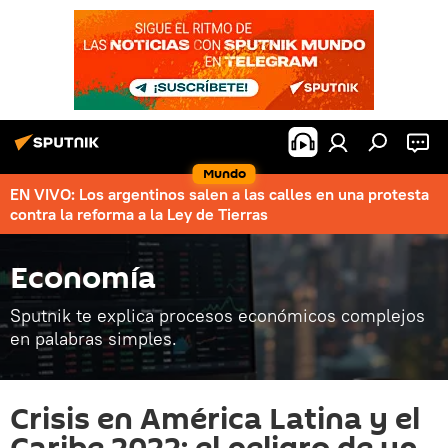
Mundo
EN VIVO: Los argentinos salen a las calles en una protesta
contra la reforma a la Ley de Tierras
Economía
Sputnik te explica procesos económicos complejos
en palabras simples.
Crisis en América Latina y el