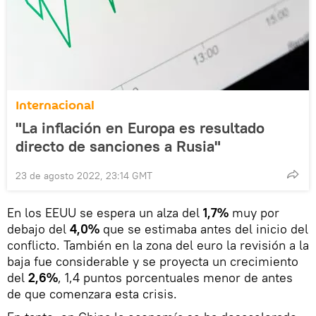
Internacional
"La inflación en Europa es resultado
directo de sanciones a Rusia"
23 de agosto 2022, 23:14 GMT
En los EEUU se espera un alza del
1,7%
muy por
debajo del
4,0%
que se estimaba antes del inicio del
conflicto. También en la zona del euro la revisión a la
baja fue considerable y se proyecta un crecimiento
del
2,6%
, 1,4 puntos porcentuales menor de antes
de que comenzara esta crisis.