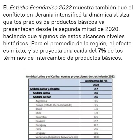
El
Estudio Económico 2022
muestra también que el
conflicto en Ucrania intensificó la dinámica al alza
que los precios de productos básicos ya
presentaban desde la segunda mitad de 2020,
haciendo que algunos de estos alcancen niveles
históricos. Para el promedio de la región, el efecto
es mixto, y se proyecta una caída del
7%
de los
términos de intercambio de productos básicos.