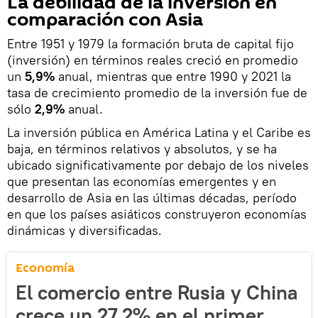
La debilidad de la inversión en
comparación con Asia
Entre 1951 y 1979 la formación bruta de capital fijo
(inversión) en términos reales creció en promedio
un
5,9%
anual, mientras que entre 1990 y 2021 la
tasa de crecimiento promedio de la inversión fue de
sólo
2,9%
anual.
La inversión pública en América Latina y el Caribe es
baja, en términos relativos y absolutos, y se ha
ubicado significativamente por debajo de los niveles
que presentan las economías emergentes y en
desarrollo de Asia en las últimas décadas, período
en que los países asiáticos construyeron economías
dinámicas y diversificadas.
Economía
El comercio entre Rusia y China
crece un 27,2% en el primer