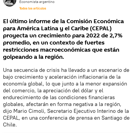
Economista argentino
Todos los artículos
El último informe de la Comisión Económica
para América Latina y el Caribe (CEPAL)
proyecta un crecimiento para 2022 de 2,7%
promedio, en un contexto de fuertes
restricciones macroeconómicas que están
golpeando a la región.
Una secuencia de crisis ha llevado a un escenario de
bajo crecimiento y aceleración inflacionaria de la
economía global, lo que junto a la menor expansión
del comercio, la apreciación del dólar y el
endurecimiento de las condiciones financieras
globales, afectarán en forma negativa a la región,
dijo Mario Cimoli, Secretario Ejecutivo Interino de la
CEPAL, en una conferencia de prensa en Santiago de
Chile.