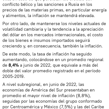
conflicto bélico y las sanciones a Rusia en los
precios de las materias primas, en particular energía
y alimentos, la inflación se mantendrá elevada.
Por otro lado, de mantenerse los niveles actuales de
volatilidad cambiaria y la tendencia a la apreciación
del dólar en los mercados internacionales, el costo
de los bienes e insumos importados seguirá
creciendo y, en consecuencia, también la inflación.
De este modo, la tasa de inflación ha seguido
aumentando, colocándose en un promedio regional
de
8,4%
a junio de 2022, que equivale a más del
doble del valor promedio registrado en el período
2005-2019.
A nivel subregional, en junio de 2022, las
economías de América del Sur presentaban en
promedio el mayor nivel de inflación (8,8%),
seguidas por las economías del grupo conformado
por Centroamérica y México (7,5%) y las del Caribe