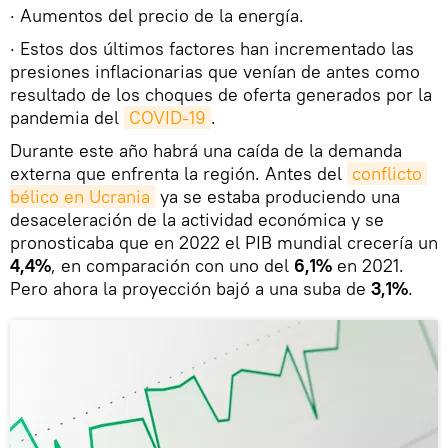
· Aumentos del precio de la energía.
· Estos dos últimos factores han incrementado las
presiones inflacionarias que venían de antes como
resultado de los choques de oferta generados por la
pandemia del
COVID-19
.
Durante este año habrá una caída de la demanda
externa que enfrenta la región. Antes del
conflicto 
bélico en Ucrania
ya se estaba produciendo una
desaceleración de la actividad económica y se
pronosticaba que en 2022 el PIB mundial crecería un
4,4%
, en comparación con uno del
6,1%
en 2021.
Pero ahora la proyección bajó a una suba de
3,1%
.