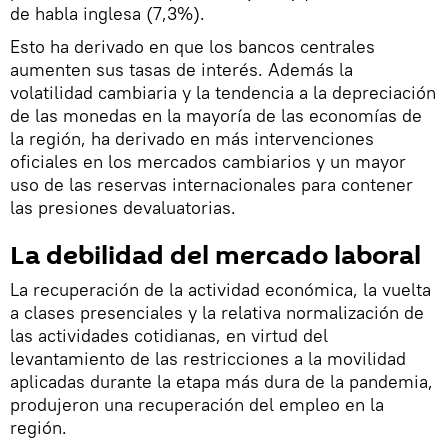
de habla inglesa (7,3%).
Esto ha derivado en que los bancos centrales
aumenten sus tasas de interés. Además la
volatilidad cambiaria y la tendencia a la depreciación
de las monedas en la mayoría de las economías de
la región, ha derivado en más intervenciones
oficiales en los mercados cambiarios y un mayor
uso de las reservas internacionales para contener
las presiones devaluatorias.
La debilidad del mercado laboral
La recuperación de la actividad económica, la vuelta
a clases presenciales y la relativa normalización de
las actividades cotidianas, en virtud del
levantamiento de las restricciones a la movilidad
aplicadas durante la etapa más dura de la pandemia,
produjeron una recuperación del empleo en la
región.