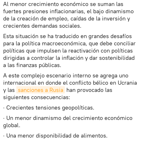
Al menor crecimiento económico se suman las
fuertes presiones inflacionarias, el bajo dinamismo
de la creación de empleo, caídas de la inversión y
crecientes demandas sociales.
Esta situación se ha traducido en grandes desafíos
para la política macroeconómica, que debe conciliar
políticas que impulsen la reactivación con políticas
dirigidas a controlar la inflación y dar sostenibilidad
a las finanzas públicas.
A este complejo escenario interno se agrega uno
internacional en donde el conflicto bélico en Ucrania
y las
sanciones a Rusia
han provocado las
siguientes consecuencias:
· Crecientes tensiones geopolíticas.
· Un menor dinamismo del crecimiento económico
global.
· Una menor disponibilidad de alimentos.