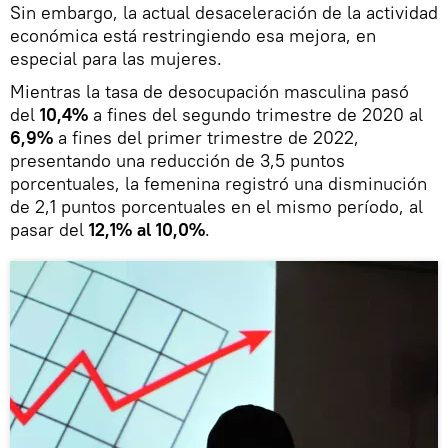
Sin embargo, la actual desaceleración de la actividad
económica está restringiendo esa mejora, en
especial para las mujeres.
Mientras la tasa de desocupación masculina pasó
del
10,4%
a fines del segundo trimestre de 2020 al
6,9%
a fines del primer trimestre de 2022,
presentando una reducción de 3,5 puntos
porcentuales, la femenina registró una disminución
de 2,1 puntos porcentuales en el mismo período, al
pasar del
12,1% al 10,0%
.