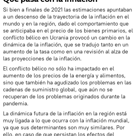
Si bien a finales de 2021 las estimaciones apuntaban
a un descenso de la trayectoria de la inflación en el
mundo y en la región, dado el comportamiento que
se anticipaba en el precio de los bienes primarios, el
conflicto bélico en Ucrania provocó un cambio en la
dinámica de la inflación, que se tradujo tanto en un
aumento de la tasa como en una revisión al alza de
las proyecciones de la inflación.
El conflicto bélico no sólo ha impactado en el
aumento de los precios de la energía y alimentos,
sino que también ha agudizado los problemas en las
cadenas de suministro global, que aún no se
recuperan de los problemas originados durante la
pandemia.
La dinámica futura de la inflación en la región está
muy ligada a lo que ocurra con la inflación mundial,
ya que sus determinantes son muy similares. Por
ello, en caso de que persistan los efectos del