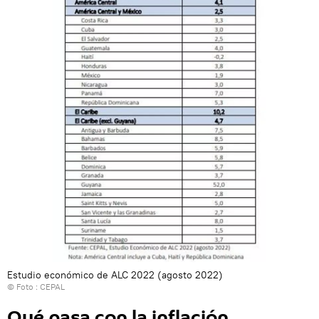
Estudio económico de ALC 2022 (agosto 2022)
© Foto : CEPAL
Qué pasa con la inflación