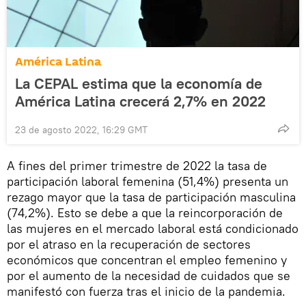
América Latina
La CEPAL estima que la economía de
América Latina crecerá 2,7% en 2022
23 de agosto 2022, 16:29 GMT
A fines del primer trimestre de 2022 la tasa de
participación laboral femenina (51,4%) presenta un
rezago mayor que la tasa de participación masculina
(74,2%). Esto se debe a que la reincorporación de
las mujeres en el mercado laboral está condicionado
por el atraso en la recuperación de sectores
económicos que concentran el empleo femenino y
por el aumento de la necesidad de cuidados que se
manifestó con fuerza tras el inicio de la pandemia.