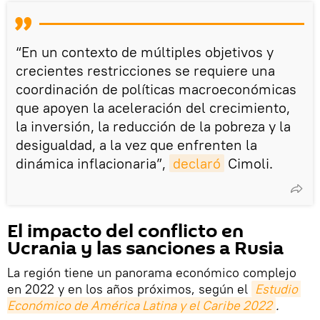
“En un contexto de múltiples objetivos y
crecientes restricciones se requiere una
coordinación de políticas macroeconómicas
que apoyen la aceleración del crecimiento,
la inversión, la reducción de la pobreza y la
desigualdad, a la vez que enfrenten la
dinámica inflacionaria”,
declaró
Cimoli.
El impacto del conflicto en
Ucrania y las sanciones a Rusia
La región tiene un panorama económico complejo
en 2022 y en los años próximos, según el
Estudio 
Económico de América Latina y el Caribe 2022
.