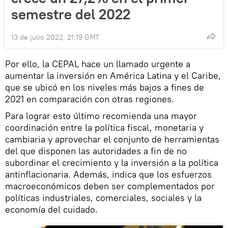
semestre del 2022
13 de julio 2022, 21:19 GMT
Por ello, la CEPAL hace un llamado urgente a
aumentar la inversión en América Latina y el Caribe,
que se ubicó en los niveles más bajos a fines de
2021 en comparación con otras regiones.
Para lograr esto último recomienda una mayor
coordinación entre la política fiscal, monetaria y
cambiaria y aprovechar el conjunto de herramientas
del que disponen las autoridades a fin de no
subordinar el crecimiento y la inversión a la política
antinflacionaria. Además, indica que los esfuerzos
macroeconómicos deben ser complementados por
políticas industriales, comerciales, sociales y la
economía del cuidado.