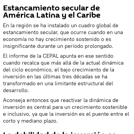
Estancamiento secular de
América Latina y el Caribe
En la región se ha instalado un cuadro global de
estancamiento secular, que ocurre cuando en una
economía no hay crecimiento sostenido o es
insignificante durante un período prolongado.
El informe de la CEPAL apunta en ese sentido
cuando recalca que más allá de la actual dinámica
del ciclo económico, el bajo crecimiento de la
inversión en las últimas tres décadas se ha
transformado en una limitante estructural del
desarrollo.
Aconseja entonces que reactivar la dinámica de
inversión es central para un crecimiento sostenible
e inclusivo, ya que la inversión es el puente entre el
corto y mediano plazo.