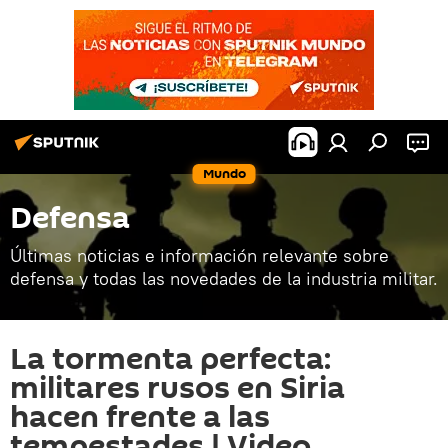
Mundo
Defensa
Últimas noticias e información relevante sobre
defensa y todas las novedades de la industria militar.
La tormenta perfecta:
militares rusos en Siria
hacen frente a las
tempestades | Video