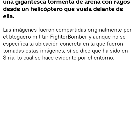
una gigantesca tormenta de arena con rayos
desde un helicóptero que vuela delante de
ella.
Las imágenes fueron compartidas originalmente por
el bloguero militar FighterBomber y aunque no se
especifica la ubicación concreta en la que fueron
tomadas estas imágenes, sí se dice que ha sido en
Siria, lo cual se hace evidente por el entorno.