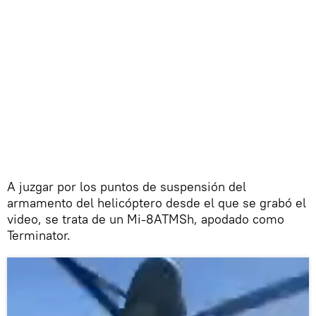
A juzgar por los puntos de suspensión del
armamento del helicóptero desde el que se grabó el
video, se trata de un Mi-8ATMSh, apodado como
Terminator.