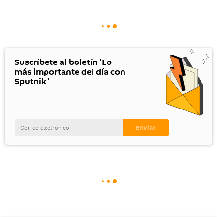
Suscríbete al boletín 'Lo
más importante del día con
Sputnik '