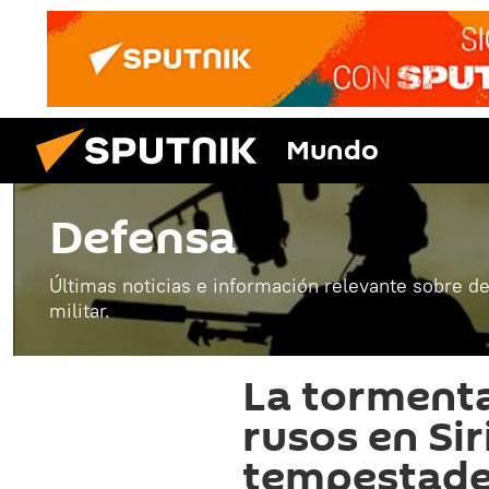
Mundo
Defensa
Últimas noticias e información relevante sobre de
militar.
La tormenta
rusos en Sir
tempestades