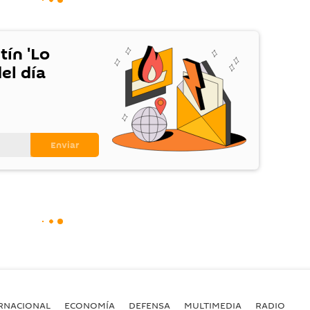
tín 'Lo
el día
RNACIONAL
ECONOMÍA
DEFENSA
MULTIMEDIA
RADIO