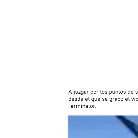
A juzgar por los puntos de
desde el que se grabó el v
Terminator.