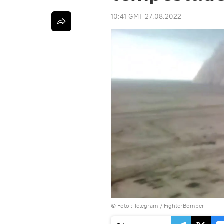
10:41 GMT 27.08.2022
© Foto :
Telegram / FighterBomber