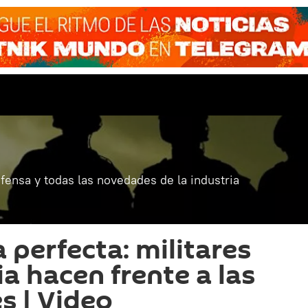
fensa y todas las novedades de la industria
 perfecta: militares
ia hacen frente a las
 | Video