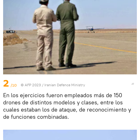
2
/10
© AFP 2023 / Iranian Defence Ministry
En los ejercicios fueron empleados más de 150
drones de distintos modelos y clases, entre los
cuales estaban los de ataque, de reconocimiento y
de funciones combinadas.