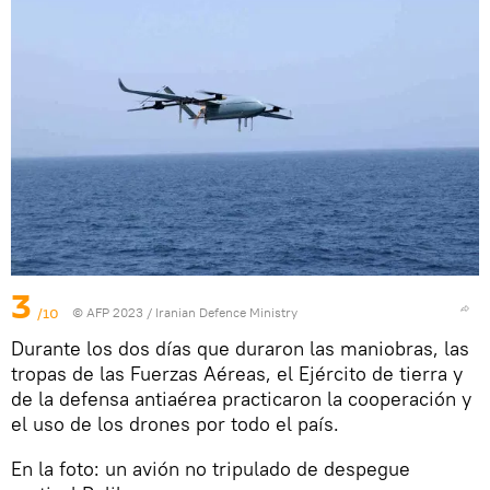
3
/10
© AFP 2023 / Iranian Defence Ministry
Durante los dos días que duraron las maniobras, las
tropas de las Fuerzas Aéreas, el Ejército de tierra y
de la defensa antiaérea practicaron la cooperación y
el uso de los drones por todo el país.
En la foto: un avión no tripulado de despegue