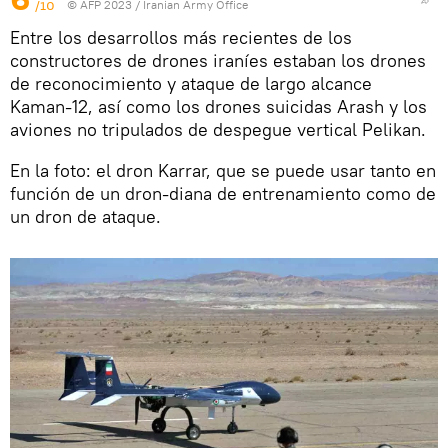
/10
© AFP 2023 / Iranian Army Office
Entre los desarrollos más recientes de los
constructores de drones iraníes estaban los drones
de reconocimiento y ataque de largo alcance
Kaman-12, así como los drones suicidas Arash y los
aviones no tripulados de despegue vertical Pelikan.
En la foto: el dron Karrar, que se puede usar tanto en
función de un dron-diana de entrenamiento como de
un dron de ataque.