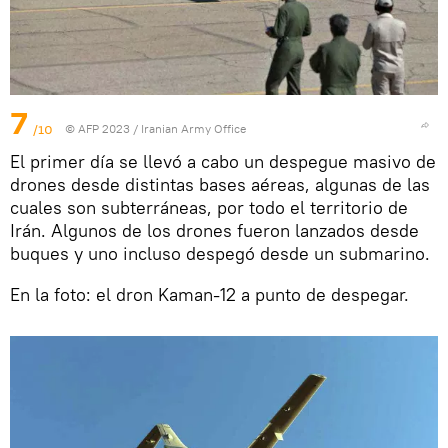
7
/10
© AFP 2023 / Iranian Army Office
El primer día se llevó a cabo un despegue masivo de
drones desde distintas bases aéreas, algunas de las
cuales son subterráneas, por todo el territorio de
Irán. Algunos de los drones fueron lanzados desde
buques y uno incluso despegó desde un submarino.
En la foto: el dron Kaman-12 a punto de despegar.