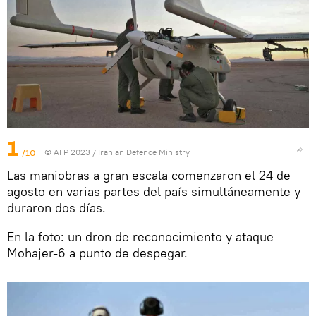
1
/10
© AFP 2023 / Iranian Defence Ministry
Las maniobras a gran escala comenzaron el 24 de
agosto en varias partes del país simultáneamente y
duraron dos días.
En la foto: un dron de reconocimiento y ataque
Mohajer-6 a punto de despegar.