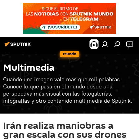
Mundo
Multimedia
Cuando una imagen vale más que mil palabras.
Conoce lo que pasa en el mundo desde una
perspectiva más visual con las fotogalerías,
infografías y otro contenido multimedia de Sputnik.
Irán realiza maniobras a
gran escala con sus drones