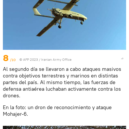
8
/10
© AFP 2023 / Iranian Army Office
Al segundo día se llevaron a cabo ataques masivos
contra objetivos terrestres y marinos en distintas
partes del país. Al mismo tiempo, las fuerzas de
defensa antiaérea luchaban activamente contra los
drones.
En la foto: un dron de reconocimiento y ataque
Mohajer-6.