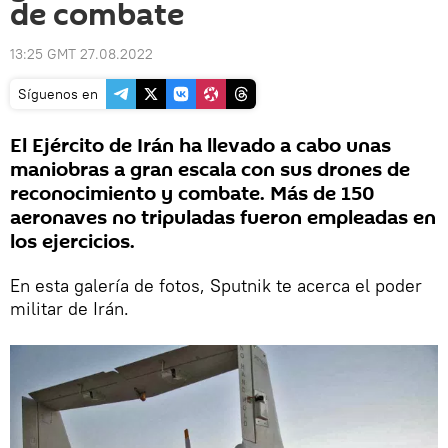
de combate
13:25 GMT 27.08.2022
Síguenos en
El Ejército de Irán ha llevado a cabo unas
maniobras a gran escala con sus drones de
reconocimiento y combate. Más de 150
aeronaves no tripuladas fueron empleadas en
los ejercicios.
En esta galería de fotos, Sputnik te acerca el poder
militar de Irán.