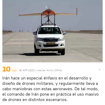
10
/10
© AFP 2023 / Iranian Army Office
Irán hace un especial énfasis en el desarrollo y
diseño de drones militares, y regularmente lleva a
cabo maniobras con estas aeronaves. De tal modo,
el comando de Irán pone en práctica el uso masivo
de drones en distintos escenarios.