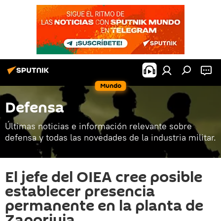
Mundo
Defensa
Últimas noticias e información relevante sobre
defensa y todas las novedades de la industria militar.
El jefe del OIEA cree posible
establecer presencia
permanente en la planta de
Zaporiyia