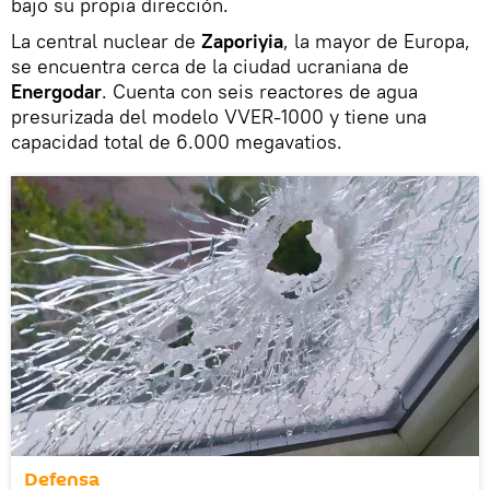
bajo su propia dirección.
La central nuclear de
Zaporiyia
, la mayor de Europa,
se encuentra cerca de la ciudad ucraniana de
Energodar
. Cuenta con seis reactores de agua
presurizada del modelo VVER-1000 y tiene una
capacidad total de 6.000 megavatios.
Defensa