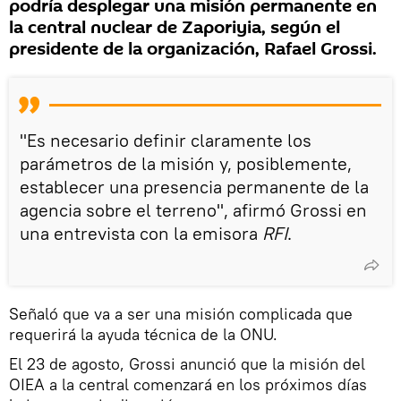
podría desplegar una misión permanente en
la central nuclear de Zaporiyia, según el
presidente de la organización, Rafael Grossi.
"Es necesario definir claramente los
parámetros de la misión y, posiblemente,
establecer una presencia permanente de la
agencia sobre el terreno", afirmó Grossi en
una entrevista con la emisora
RFI
.
Señaló que va a ser una misión complicada que
requerirá la ayuda técnica de la ONU.
El 23 de agosto, Grossi anunció que la misión del
OIEA a la central comenzará en los próximos días