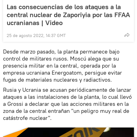
Las consecuencias de los ataques a la
central nuclear de Zaporiyia por las FFAA
ucranianas | Video
25 de agosto 2022, 14:37 GMT
Desde marzo pasado, la planta permanece bajo
control de militares rusos. Moscú alega que su
presencia militar en la central, operada por la
empresa ucraniana Energoatom, persigue evitar
fugas de materiales nucleares y radiactivos.
Rusia y Ucrania se acusan periódicamente de lanzar
ataques a las instalaciones de la planta, lo cual llevó
a Grossi a declarar que las acciones militares en la
zona de la central entrañan "un peligro muy real de
catástrofe nuclear".