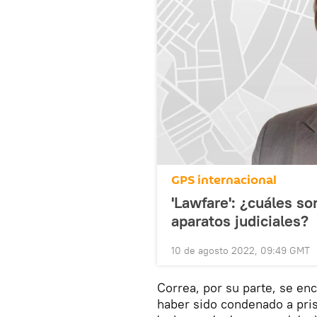
GPS internacional
'Lawfare': ¿cuáles so
aparatos judiciales?
10 de agosto 2022, 09:49 GMT
Correa, por su parte, se enc
haber sido condenado a pri