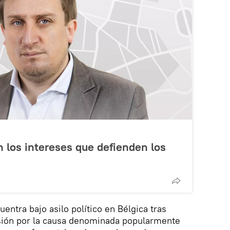
n los intereses que defienden los
uentra bajo asilo político en Bélgica tras
sión por la causa denominada popularmente