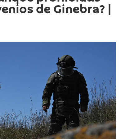
venios de Ginebra? |