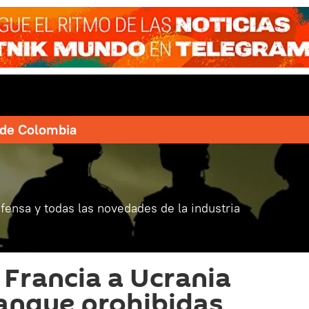
e de Colombia
fensa y todas las novedades de la industria
 Francia a Ucrania
anque prohibidas