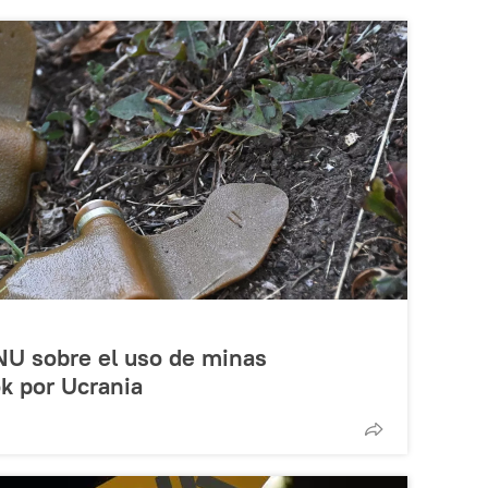
NU sobre el uso de minas
k por Ucrania