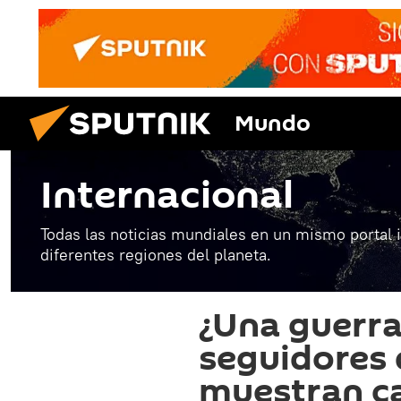
Mundo
Internacional
Todas las noticias mundiales en un mismo portal 
diferentes regiones del planeta.
¿Una guerra
seguidores
muestran c