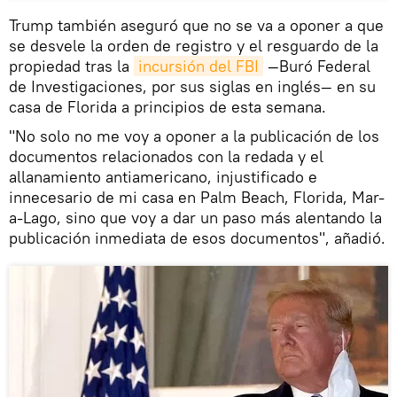
Trump también aseguró que no se va a oponer a que
se desvele la orden de registro y el resguardo de la
propiedad tras la
incursión del FBI
—Buró Federal
de Investigaciones, por sus siglas en inglés— en su
casa de Florida a principios de esta semana.
"No solo no me voy a oponer a la publicación de los
documentos relacionados con la redada y el
allanamiento antiamericano, injustificado e
innecesario de mi casa en Palm Beach, Florida, Mar-
a-Lago, sino que voy a dar un paso más alentando la
publicación inmediata de esos documentos", añadió.