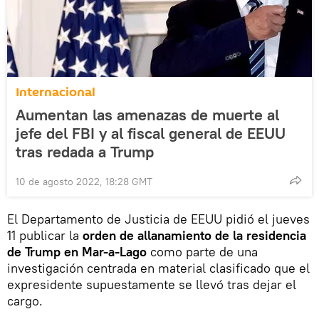
Internacional
Aumentan las amenazas de muerte al
jefe del FBI y al fiscal general de EEUU
tras redada a Trump
10 de agosto 2022, 18:28 GMT
El Departamento de Justicia de EEUU pidió el jueves
11 publicar la
orden de allanamiento de la residencia
de Trump en Mar-a-Lago
como parte de una
investigación centrada en material clasificado que el
expresidente supuestamente se llevó tras dejar el
cargo.