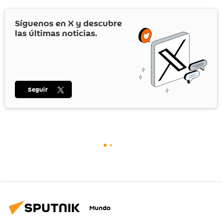
Síguenos en
X
y descubre
las últimas noticias.
Seguir
Mundo