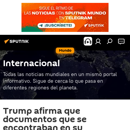
Mundo
Internacional
Todas las noticias mundiales en un mismo portal
informativo. Sigue de cerca lo que pasa en
diferentes regiones del planeta.
Trump afirma que
documentos que se
encontraban en su