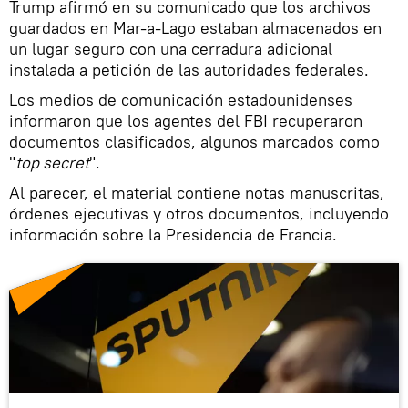
Trump afirmó en su comunicado que los archivos
guardados en Mar-a-Lago estaban almacenados en
un lugar seguro con una cerradura adicional
instalada a petición de las autoridades federales.
Los medios de comunicación estadounidenses
informaron que los agentes del FBI recuperaron
documentos clasificados, algunos marcados como
"
top secret
".
Al parecer, el material contiene notas manuscritas,
órdenes ejecutivas y otros documentos, incluyendo
información sobre la Presidencia de Francia.