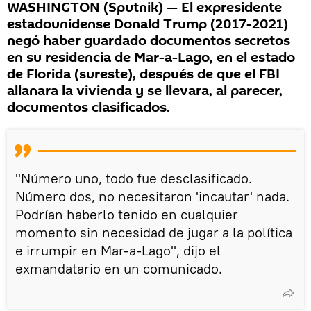
WASHINGTON (Sputnik) — El expresidente
estadounidense Donald Trump (2017-2021)
negó haber guardado documentos secretos
en su residencia de Mar-a-Lago, en el estado
de Florida (sureste), después de que el FBI
allanara la vivienda y se llevara, al parecer,
documentos clasificados.
"Número uno, todo fue desclasificado.
Número dos, no necesitaron 'incautar' nada.
Podrían haberlo tenido en cualquier
momento sin necesidad de jugar a la política
e irrumpir en Mar-a-Lago", dijo el
exmandatario en un comunicado.