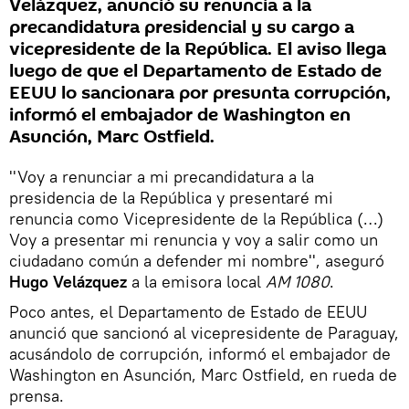
Velázquez, anunció su renuncia a la
precandidatura presidencial y su cargo a
vicepresidente de la República. El aviso llega
luego de que el Departamento de Estado de
EEUU lo sancionara por presunta corrupción,
informó el embajador de Washington en
Asunción, Marc Ostfield.
''Voy a renunciar a mi precandidatura a la
presidencia de la República y presentaré mi
renuncia como Vicepresidente de la República (…)
Voy a presentar mi renuncia y voy a salir como un
ciudadano común a defender mi nombre'', aseguró
Hugo Velázquez
a la emisora local
AM 1080
.
Poco antes, el Departamento de Estado de EEUU
anunció que sancionó al vicepresidente de Paraguay,
acusándolo de corrupción, informó el embajador de
Washington en Asunción, Marc Ostfield, en rueda de
prensa.