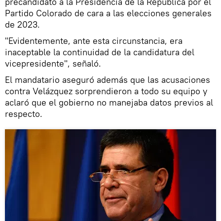
precandidato a la Presidencia de la República por el
Partido Colorado de cara a las elecciones generales
de 2023.
"Evidentemente, ante esta circunstancia, era
inaceptable la continuidad de la candidatura del
vicepresidente", señaló.
El mandatario aseguró además que las acusaciones
contra Velázquez sorprendieron a todo su equipo y
aclaró que el gobierno no manejaba datos previos al
respecto.