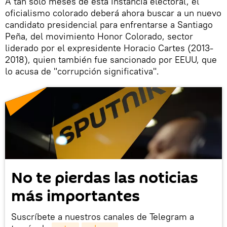
A tan solo meses de esta instancia electoral, el
oficialismo colorado deberá ahora buscar a un nuevo
candidato presidencial para enfrentarse a Santiago
Peña, del movimiento Honor Colorado, sector
liderado por el expresidente Horacio Cartes (2013-
2018), quien también fue sancionado por EEUU, que
lo acusa de "corrupción significativa".
No te pierdas las noticias
más importantes
Suscríbete a nuestros canales de Telegram a