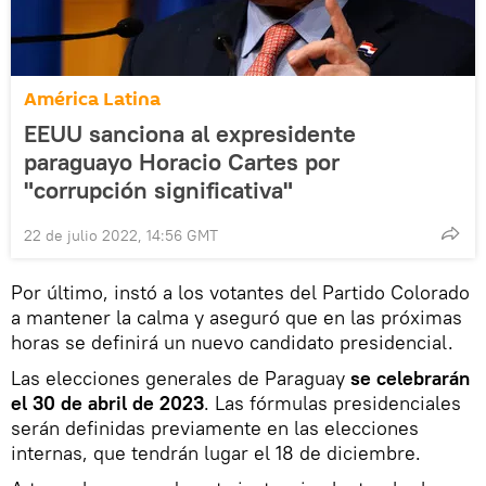
América Latina
EEUU sanciona al expresidente
paraguayo Horacio Cartes por
"corrupción significativa"
22 de julio 2022, 14:56 GMT
Por último, instó a los votantes del Partido Colorado
a mantener la calma y aseguró que en las próximas
horas se definirá un nuevo candidato presidencial.
Las elecciones generales de Paraguay
se celebrarán
el 30 de abril de 2023
. Las fórmulas presidenciales
serán definidas previamente en las elecciones
internas, que tendrán lugar el 18 de diciembre.