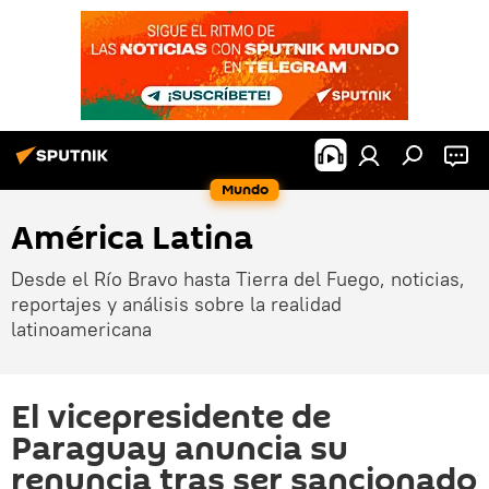
Mundo
América Latina
Desde el Río Bravo hasta Tierra del Fuego, noticias,
reportajes y análisis sobre la realidad
latinoamericana
El vicepresidente de
Paraguay anuncia su
renuncia tras ser sancionado