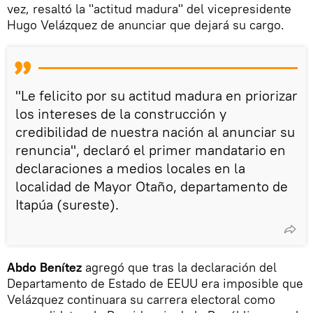
vez, resaltó la "actitud madura" del vicepresidente
Hugo Velázquez de anunciar que dejará su cargo.
"Le felicito por su actitud madura en priorizar
los intereses de la construcción y
credibilidad de nuestra nación al anunciar su
renuncia", declaró el primer mandatario en
declaraciones a medios locales en la
localidad de Mayor Otaño, departamento de
Itapúa (sureste).
Abdo Benítez
agregó que tras la declaración del
Departamento de Estado de EEUU era imposible que
Velázquez continuara su carrera electoral como