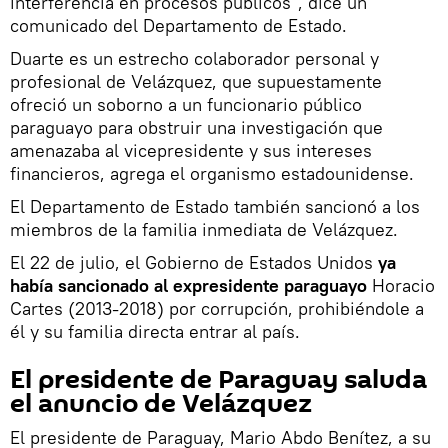
interferencia en procesos públicos", dice un
comunicado del Departamento de Estado.
Duarte es un estrecho colaborador personal y
profesional de Velázquez, que supuestamente
ofreció un soborno a un funcionario público
paraguayo para obstruir una investigación que
amenazaba al vicepresidente y sus intereses
financieros, agrega el organismo estadounidense.
El Departamento de Estado también sancionó a los
miembros de la familia inmediata de Velázquez.
El 22 de julio, el Gobierno de Estados Unidos
ya
había sancionado al expresidente paraguayo
Horacio
Cartes (2013-2018) por corrupción, prohibiéndole a
él y su familia directa entrar al país.
El presidente de Paraguay saluda
el anuncio de Velázquez
El presidente de Paraguay, Mario Abdo Benítez, a su