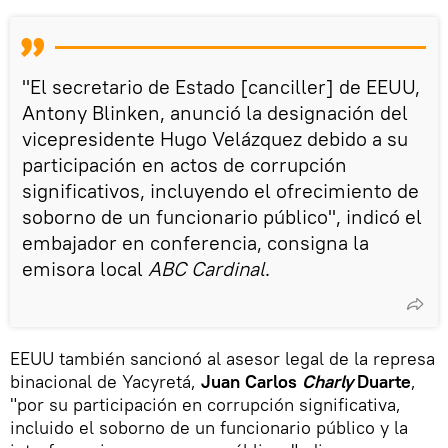
"El secretario de Estado [canciller] de EEUU,
Antony Blinken, anunció la designación del
vicepresidente Hugo Velázquez debido a su
participación en actos de corrupción
significativos, incluyendo el ofrecimiento de
soborno de un funcionario público", indicó el
embajador en conferencia, consigna la
emisora local
ABC Cardinal
.
EEUU también sancionó al asesor legal de la represa
binacional de Yacyretá,
Juan Carlos
Charly
Duarte
,
"por su participación en corrupción significativa,
incluido el soborno de un funcionario público y la