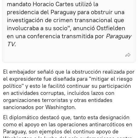
mandato Horacio Cartes utilizó la
presidencia del Paraguay para obstruir una
investigación de crimen transnacional que
involucraba a su socio", anunció Ostfielden
en una conferencia transmitida por
Paraguay
TV
.
El embajador señaló que la obstrucción realizada por
el expresidente fue diseñada para "mitigar el riesgo
político" y esto le facilitó continuar su participación
en actividades corruptas, incluidos lazos con
organizaciones terroristas y otras entidades
sancionados por Washington.
El diplomático destacó que, tanto esta designación
como el apoyo en las operaciones antinarcóticos en
Paraguay, son ejemplos del continuo apoyo de