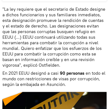
"La ley requiere que el secretario de Estado designe
a dichos funcionarios y sus familiares inmediatos,
esta designación promueve la rendición de cuentas
y el estado de derecho. Las designaciones evitan
que las personas corruptas busquen refugio en
EEUU (...) EEUU continuará utilizando todas sus
herramientas para combatir la corrupción a nivel
mundial. Quiero enfatizar que los esfuerzos de los
EEUU para combatir la corrupción como esta se
basan en información creíble y en una revisión
vigorosa", explicó Ostfielden.
En 2021 EEUU designó a casi
90 personas
en todo el
mundo con restricciones de visas por corrupción,
según la embajada en Asunción.