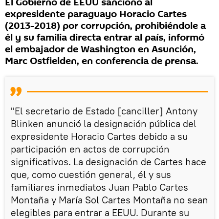
El Gobierno de EEUU sancionó al
expresidente paraguayo Horacio Cartes
(2013-2018) por corrupción, prohibiéndole a
él y su familia directa entrar al país, informó
el embajador de Washington en Asunción,
Marc Ostfielden, en conferencia de prensa.
"El secretario de Estado [canciller] Antony
Blinken anunció la designación pública del
expresidente Horacio Cartes debido a su
participación en actos de corrupción
significativos. La designación de Cartes hace
que, como cuestión general, él y sus
familiares inmediatos Juan Pablo Cartes
Montaña y María Sol Cartes Montaña no sean
elegibles para entrar a EEUU. Durante su