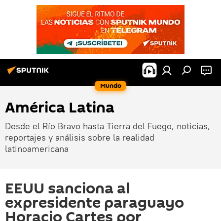
Mundo
América Latina
Desde el Río Bravo hasta Tierra del Fuego, noticias,
reportajes y análisis sobre la realidad
latinoamericana
EEUU sanciona al
expresidente paraguayo
Horacio Cartes por