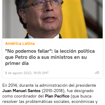
América Latina
"No podemos fallar": la lección política
que Petro dio a sus ministros en su
primer día
8 de agosto 2022, 19:55 GMT
En 2014, durante la administración del presidente
Juan Manuel Santos
(2010-2018), fue designado
como coordinador del
Plan Pacífico
(que busca
resolver las problemáticas sociales, económicas y