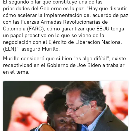
El segundo pilar que constituye una de las
prioridades del Gobierno es la paz. "Hay que discutir
cómo acelerar la implementación del acuerdo de paz
con las Fuerzas Armadas Revolucionarias de
Colombia (FARC), cómo garantizar que EEUU tenga
un papel proactivo en lo que se viene de la
negociación con el Ejército de Liberación Nacional
(ELN)", aseguró Murillo.
Murillo consideró que si bien "es algo difícil", existe
receptividad en el Gobierno de Joe Biden a trabajar
en el tema.