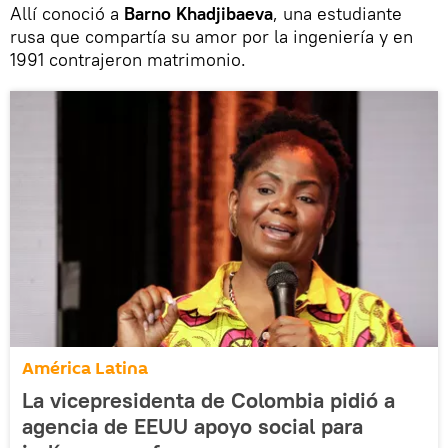
Allí conoció a
Barno Khadjibaeva
, una estudiante
rusa que compartía su amor por la ingeniería y en
1991 contrajeron matrimonio.
América Latina
La vicepresidenta de Colombia pidió a
agencia de EEUU apoyo social para