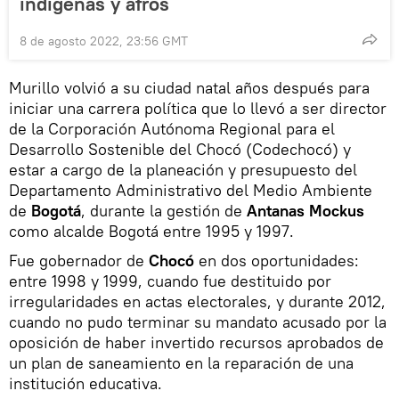
indígenas y afros
8 de agosto 2022, 23:56 GMT
Murillo volvió a su ciudad natal años después para
iniciar una carrera política que lo llevó a ser director
de la Corporación Autónoma Regional para el
Desarrollo Sostenible del Chocó (Codechocó) y
estar a cargo de la planeación y presupuesto del
Departamento Administrativo del Medio Ambiente
de
Bogotá
, durante la gestión de
Antanas Mockus
como alcalde Bogotá entre 1995 y 1997.
Fue gobernador de
Chocó
en dos oportunidades:
entre 1998 y 1999, cuando fue destituido por
irregularidades en actas electorales, y durante 2012,
cuando no pudo terminar su mandato acusado por la
oposición de haber invertido recursos aprobados de
un plan de saneamiento en la reparación de una
institución educativa.