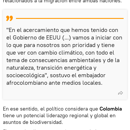
relacionados a la migración entre ambas naciones.
"En el acercamiento que hemos tenido con
el Gobierno de EEUU (...) vamos a iniciar con
lo que para nosotros son prioridad y tiene
que ver con cambio climático, con todo el
tema de consecuencias ambientales y de la
naturaleza, transición energética y
socioecológica", sostuvo el embajador
afrocolombiano ante medios locales.
En ese sentido, el político considera que
Colombia
tiene un potencial liderazgo regional y global en
asuntos de biodiversidad.