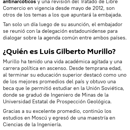
antinarcóticos
y una revisión del Tratado de Libre
Comercio en vigencia desde mayo de 2012, son
otros de los temas a los que apuntará la embajada.
Tan solo un día luego de su asunción, el embajador
se reunió con la delegación estadounidense para
dialogar sobre la agenda común entre ambos países.
¿Quién es Luis Gilberto Murillo?
Murillo ha tenido una vida académica agitada y una
carrera política en ascenso. Desde temprana edad,
al terminar su educación superior destacó como uno
de los mejores promedios del país y obtuvo una
beca que le permitió estudiar en la Unión Soviética,
donde se graduó de Ingeniero de Minas de la
Universidad Estatal de Prospección Geológica.
Gracias a su excelente promedio, continúo los
estudios en Moscú y egresó de una maestría en
Ciencias de la Ingeniería.