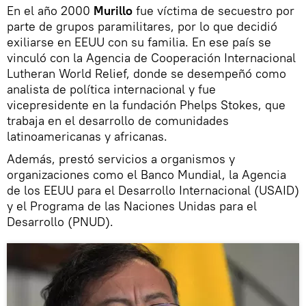
En el año 2000
Murillo
fue víctima de secuestro por
parte de grupos paramilitares, por lo que decidió
exiliarse en EEUU con su familia. En ese país se
vinculó con la Agencia de Cooperación Internacional
Lutheran World Relief, donde se desempeñó como
analista de política internacional y fue
vicepresidente en la fundación Phelps Stokes, que
trabaja en el desarrollo de comunidades
latinoamericanas y africanas.
Además, prestó servicios a organismos y
organizaciones como el Banco Mundial, la Agencia
de los EEUU para el Desarrollo Internacional (USAID)
y el Programa de las Naciones Unidas para el
Desarrollo (PNUD).