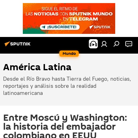
Mundo
América Latina
Desde el Río Bravo hasta Tierra del Fuego, noticias,
reportajes y análisis sobre la realidad
latinoamericana
Entre Moscú y Washington:
la historia del embajador
colombiano en EEUU