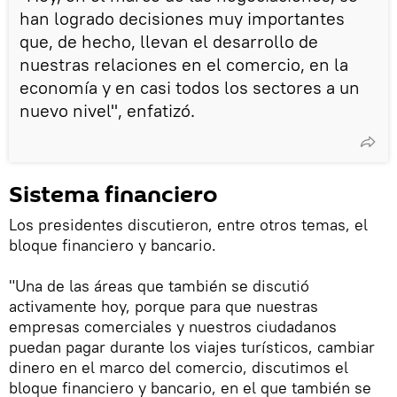
han logrado decisiones muy importantes
que, de hecho, llevan el desarrollo de
nuestras relaciones en el comercio, en la
economía y en casi todos los sectores a un
nuevo nivel", enfatizó.
Sistema financiero
Los presidentes discutieron, entre otros temas, el
bloque financiero y bancario.
"Una de las áreas que también se discutió
activamente hoy, porque para que nuestras
empresas comerciales y nuestros ciudadanos
puedan pagar durante los viajes turísticos, cambiar
dinero en el marco del comercio, discutimos el
bloque financiero y bancario, en el que también se