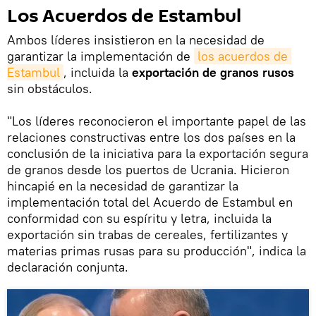
Los Acuerdos de Estambul
Ambos líderes insistieron en la necesidad de
garantizar la implementación de
los acuerdos de 
Estambul
, incluida la
exportación de granos rusos
sin obstáculos.
"Los líderes reconocieron el importante papel de las
relaciones constructivas entre los dos países en la
conclusión de la iniciativa para la exportación segura
de granos desde los puertos de Ucrania. Hicieron
hincapié en la necesidad de garantizar la
implementación total del Acuerdo de Estambul en
conformidad con su espíritu y letra, incluida la
exportación sin trabas de cereales, fertilizantes y
materias primas rusas para su producción", indica la
declaración conjunta.