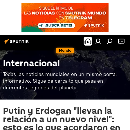
Mundo
Internacional
Todas las noticias mundiales en un mismo portal
informativo. Sigue de cerca lo que pasa en
diferentes regiones del planeta.
Putin y Erdogan "llevan la
relación a un nuevo nivel":
esto es lo que acordaron en