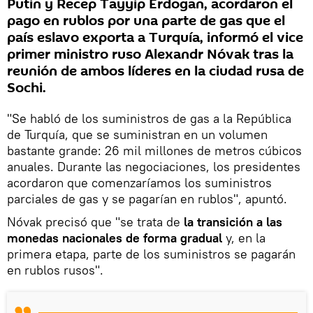
Putin y Recep Tayyip Erdogan, acordaron el
pago en rublos por una parte de gas que el
país eslavo exporta a Turquía, informó el vice
primer ministro ruso Alexandr Nóvak tras la
reunión de ambos líderes en la ciudad rusa de
Sochi.
"Se habló de los suministros de gas a la República
de Turquía, que se suministran en un volumen
bastante grande: 26 mil millones de metros cúbicos
anuales. Durante las negociaciones, los presidentes
acordaron que comenzaríamos los suministros
parciales de gas y se pagarían en rublos", apuntó.
Nóvak precisó que "se trata de
la transición a las
monedas nacionales de forma gradual
y, en la
primera etapa, parte de los suministros se pagarán
en rublos rusos".