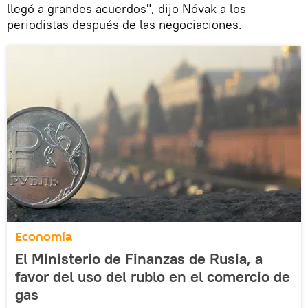
llegó a grandes acuerdos", dijo Nóvak a los
periodistas después de las negociaciones.
Economía
El Ministerio de Finanzas de Rusia, a
favor del uso del rublo en el comercio de
gas