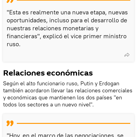
"Esta es realmente una nueva etapa, nuevas
oportunidades, incluso para el desarrollo de
nuestras relaciones monetarias y
financieras", explicó el vice primer ministro
ruso.
Relaciones económicas
Según el alto funcionario ruso, Putin y Erdogan
también acordaron llevar las relaciones comerciales
y económicas que mantienen los dos países "en
todos los sectores a un nuevo nivel".
"Hoy, en el marco de las negociaciones, se