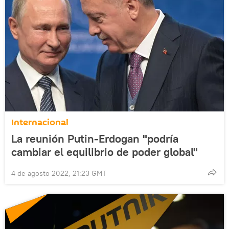
Internacional
La reunión Putin-Erdogan "podría
cambiar el equilibrio de poder global"
4 de agosto 2022, 21:23 GMT