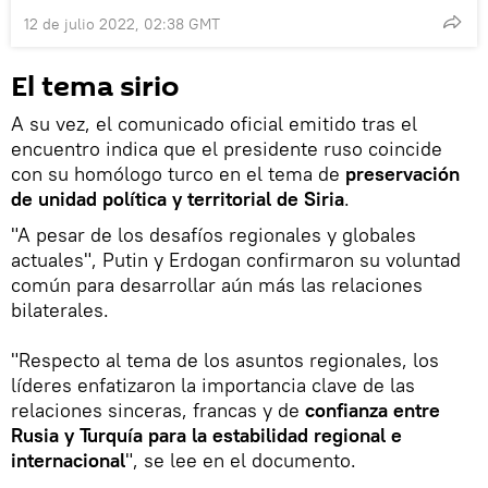
12 de julio 2022, 02:38 GMT
El tema sirio
A su vez, el comunicado oficial emitido tras el
encuentro indica que el presidente ruso coincide
con su homólogo turco en el tema de
preservación
de unidad política y territorial de Siria
.
"A pesar de los desafíos regionales y globales
actuales", Putin y Erdogan confirmaron su voluntad
común para desarrollar aún más las relaciones
bilaterales.
"Respecto al tema de los asuntos regionales, los
líderes enfatizaron la importancia clave de las
relaciones sinceras, francas y de
confianza entre
Rusia y Turquía para la estabilidad regional e
internacional
", se lee en el documento.