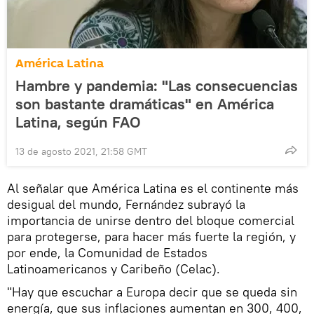
América Latina
Hambre y pandemia: "Las consecuencias
son bastante dramáticas" en América
Latina, según FAO
13 de agosto 2021, 21:58 GMT
Al señalar que América Latina es el continente más
desigual del mundo, Fernández subrayó la
importancia de unirse dentro del bloque comercial
para protegerse, para hacer más fuerte la región, y
por ende, la Comunidad de Estados
Latinoamericanos y Caribeño (Celac).
"Hay que escuchar a Europa decir que se queda sin
energía, que sus inflaciones aumentan en 300, 400,