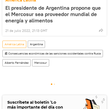
América Latina
El presidente de Argentina propone que
el Mercosur sea proveedor mundial de
energía y alimentos
21 de julio 2022, 21:13 GMT
América Latina
Argentina
📰 Consecuencias económicas de las sanciones occidentales contra Rusia
Alberto Fernández
Mercosur
Suscríbete al boletín 'Lo
más importante del día con