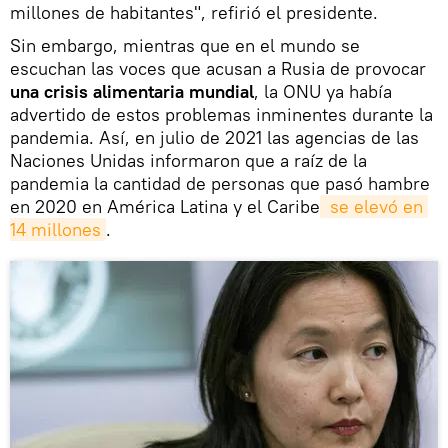
millones de habitantes", refirió el presidente.
Sin embargo, mientras que en el mundo se
escuchan las voces que acusan a Rusia de provocar
una crisis alimentaria mundial
, la ONU ya había
advertido de estos problemas inminentes durante la
pandemia. Así, en julio de 2021 las agencias de las
Naciones Unidas informaron que a raíz de la
pandemia la cantidad de personas que pasó hambre
en 2020 en América Latina y el Caribe
 se elevó en 
14 millones
.