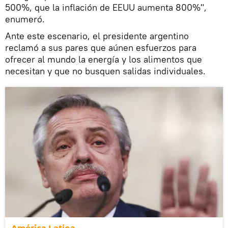
500%, que la inflación de EEUU aumenta 800%",
enumeró.
Ante este escenario, el presidente argentino
reclamó a sus pares que aúnen esfuerzos para
ofrecer al mundo la energía y los alimentos que
necesitan y que no busquen salidas individuales.