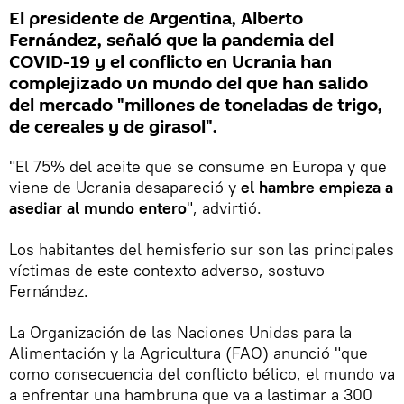
El presidente de Argentina, Alberto
Fernández, señaló que la pandemia del
COVID-19 y el conflicto en Ucrania han
complejizado un mundo del que han salido
del mercado "millones de toneladas de trigo,
de cereales y de girasol".
"El 75% del aceite que se consume en Europa y que
viene de Ucrania desapareció y
el hambre empieza a
asediar al mundo entero
", advirtió.
Los habitantes del hemisferio sur son las principales
víctimas de este contexto adverso, sostuvo
Fernández.
La Organización de las Naciones Unidas para la
Alimentación y la Agricultura (FAO) anunció "que
como consecuencia del conflicto bélico, el mundo va
a enfrentar una hambruna que va a lastimar a 300