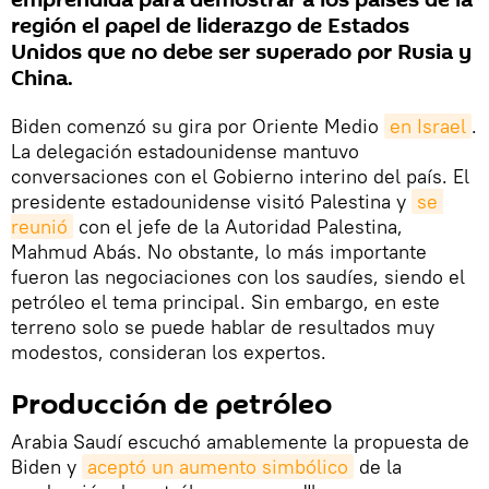
emprendida para demostrar a los países de la
región el papel de liderazgo de Estados
Unidos que no debe ser superado por Rusia y
China.
Biden comenzó su gira por Oriente Medio
en Israel
.
La delegación estadounidense mantuvo
conversaciones con el Gobierno interino del país. El
presidente estadounidense visitó Palestina y
se 
reunió
con el jefe de la Autoridad Palestina,
Mahmud Abás. No obstante, lo más importante
fueron las negociaciones con los saudíes, siendo el
petróleo el tema principal. Sin embargo, en este
terreno solo se puede hablar de resultados muy
modestos, consideran los expertos.
Producción de petróleo
Arabia Saudí escuchó amablemente la propuesta de
Biden y
aceptó un aumento simbólico
de la