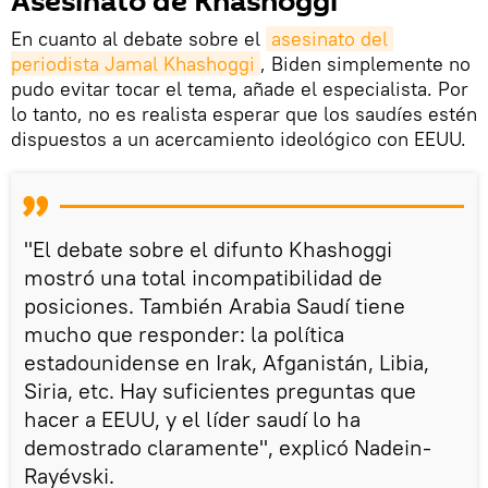
Asesinato de Khashoggi
En cuanto al debate sobre el
asesinato del 
periodista Jamal Khashoggi
, Biden simplemente no
pudo evitar tocar el tema, añade el especialista. Por
lo tanto, no es realista esperar que los saudíes estén
dispuestos a un acercamiento ideológico con EEUU.
"El debate sobre el difunto Khashoggi
mostró una total incompatibilidad de
posiciones. También Arabia Saudí tiene
mucho que responder: la política
estadounidense en Irak, Afganistán, Libia,
Siria, etc. Hay suficientes preguntas que
hacer a EEUU, y el líder saudí lo ha
demostrado claramente", explicó Nadein-
Rayévski.