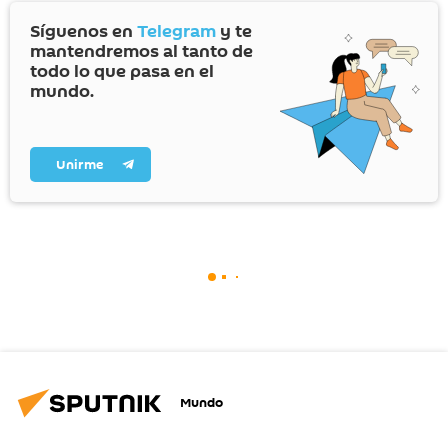
Síguenos en
Telegram
y te
mantendremos al tanto de
todo lo que pasa en el
mundo.
Unirme
Mundo