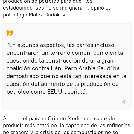
producción de petróleo para que "los
estadounidenses no se indignaran", opinó el
politólogo Malek Dudakov.
"En algunos aspectos, las partes incluso
encontraron un terreno común, como en la
cuestión de la construcción de una gran
coalición contra Irán. Pero Arabia Saudí ha
demostrado que no está tan interesada en la
cuestión del aumento de la producción de
petróleo como EEUU", señaló.
Aunque el país en Oriente Medio sea capaz de
producir más petróleo, la capacidad de las refinerías
no crecerá y la crisis de los combustibles no se