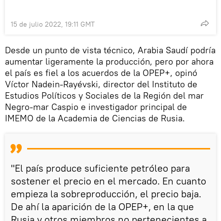
15 de julio 2022, 19:11 GMT
Desde un punto de vista técnico, Arabia Saudí podría
aumentar ligeramente la producción, pero por ahora
el país es fiel a los acuerdos de la OPEP+, opinó
Víctor Nadein-Rayévski, director del Instituto de
Estudios Políticos y Sociales de la Región del mar
Negro-mar Caspio e investigador principal de
IMEMO de la Academia de Ciencias de Rusia.
"El país produce suficiente petróleo para
sostener el precio en el mercado. En cuanto
empieza la sobreproducción, el precio baja.
De ahí la aparición de la OPEP+, en la que
Rusia y otros miembros no pertenecientes a