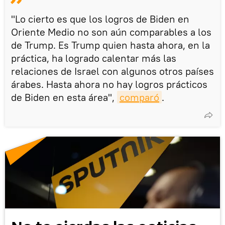
"Lo cierto es que los logros de Biden en
Oriente Medio no son aún comparables a los
de Trump. Es Trump quien hasta ahora, en la
práctica, ha logrado calentar más las
relaciones de Israel con algunos otros países
árabes. Hasta ahora no hay logros prácticos
de Biden en esta área",
comparó
.