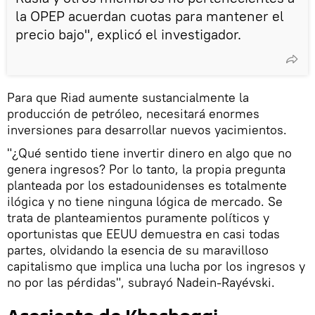
la OPEP acuerdan cuotas para mantener el
precio bajo", explicó el investigador.
Para que Riad aumente sustancialmente la
producción de petróleo, necesitará enormes
inversiones para desarrollar nuevos yacimientos.
"¿Qué sentido tiene invertir dinero en algo que no
genera ingresos? Por lo tanto, la propia pregunta
planteada por los estadounidenses es totalmente
ilógica y no tiene ninguna lógica de mercado. Se
trata de planteamientos puramente políticos y
oportunistas que EEUU demuestra en casi todas
partes, olvidando la esencia de su maravilloso
capitalismo que implica una lucha por los ingresos y
no por las pérdidas", subrayó Nadein-Rayévski.