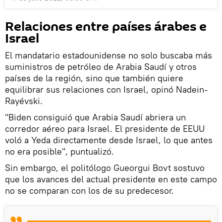
Relaciones entre países árabes e
Israel
El mandatario estadounidense no solo buscaba más
suministros de petróleo de Arabia Saudí y otros
países de la región, sino que también quiere
equilibrar sus relaciones con Israel, opinó Nadein-
Rayévski.
"Biden consiguió que Arabia Saudí abriera un
corredor aéreo para Israel. El presidente de EEUU
voló a Yeda directamente desde Israel, lo que antes
no era posible", puntualizó.
Sin embargo, el politólogo Gueorgui Bovt sostuvo
que los avances del actual presidente en este campo
no se comparan con los de su predecesor.