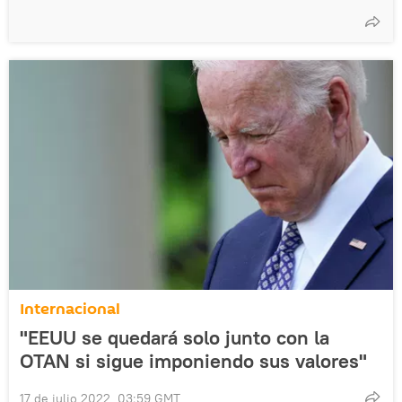
Internacional
"EEUU se quedará solo junto con la
OTAN si sigue imponiendo sus valores"
17 de julio 2022, 03:59 GMT