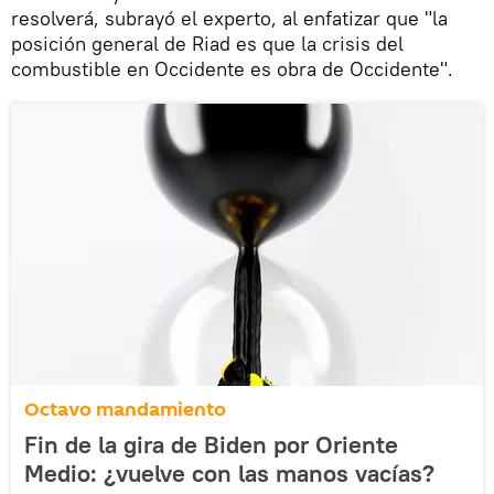
resolverá, subrayó el experto, al enfatizar que "la
posición general de Riad es que la crisis del
combustible en Occidente es obra de Occidente".
Octavo mandamiento
Fin de la gira de Biden por Oriente
Medio: ¿vuelve con las manos vacías?