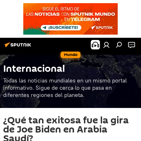
Mundo
Internacional
Todas las noticias mundiales en un mismo portal
informativo. Sigue de cerca lo que pasa en
diferentes regiones del planeta.
¿Qué tan exitosa fue la gira
de Joe Biden en Arabia
Saudí?