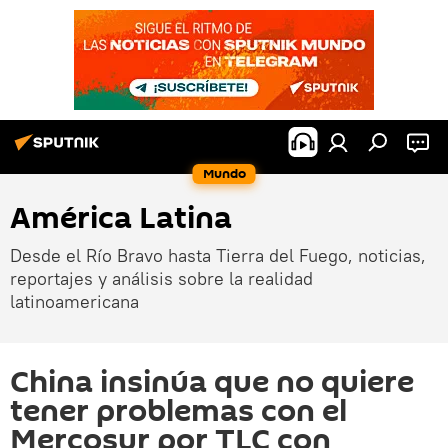
Mundo
América Latina
Desde el Río Bravo hasta Tierra del Fuego, noticias,
reportajes y análisis sobre la realidad
latinoamericana
China insinúa que no quiere
tener problemas con el
Mercosur por TLC con