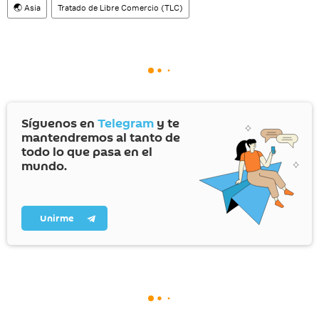
🌏 Asia
Tratado de Libre Comercio (TLC)
Síguenos en
Telegram
y te
mantendremos al tanto de
todo lo que pasa en el
mundo.
Unirme