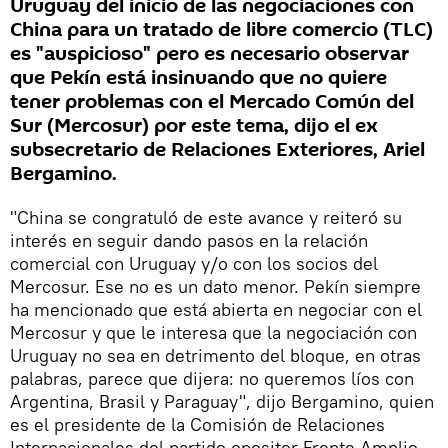
Uruguay del inicio de las negociaciones con
China para un tratado de libre comercio (TLC)
es "auspicioso" pero es necesario observar
que Pekín está insinuando que no quiere
tener problemas con el Mercado Común del
Sur (Mercosur) por este tema, dijo el ex
subsecretario de Relaciones Exteriores, Ariel
Bergamino.
"China se congratuló de este avance y reiteró su
interés en seguir dando pasos en la relación
comercial con Uruguay y/o con los socios del
Mercosur. Ese no es un dato menor. Pekín siempre
ha mencionado que está abierta en negociar con el
Mercosur y que le interesa que la negociación con
Uruguay no sea en detrimento del bloque, en otras
palabras, parece que dijera: no queremos líos con
Argentina, Brasil y Paraguay", dijo Bergamino, quien
es el presidente de la Comisión de Relaciones
Internacionales del partido opositor Frente Amplio