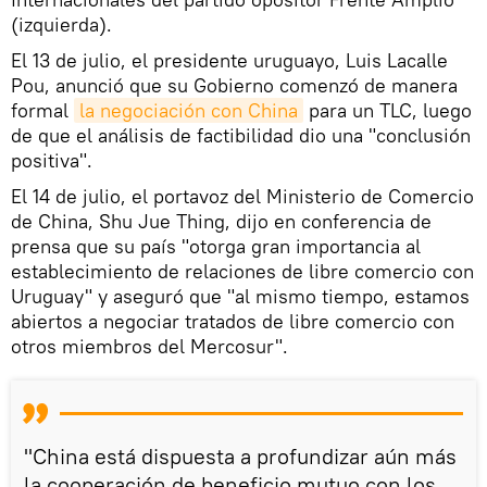
(izquierda).
El 13 de julio, el presidente uruguayo, Luis Lacalle
Pou, anunció que su Gobierno comenzó de manera
formal
la negociación con China
para un TLC, luego
de que el análisis de factibilidad dio una "conclusión
positiva".
El 14 de julio, el portavoz del Ministerio de Comercio
de China, Shu Jue Thing, dijo en conferencia de
prensa que su país "otorga gran importancia al
establecimiento de relaciones de libre comercio con
Uruguay" y aseguró que "al mismo tiempo, estamos
abiertos a negociar tratados de libre comercio con
otros miembros del Mercosur".
"China está dispuesta a profundizar aún más
la cooperación de beneficio mutuo con los