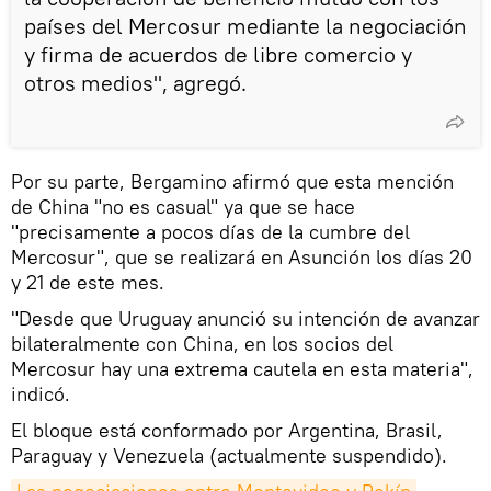
países del Mercosur mediante la negociación
y firma de acuerdos de libre comercio y
otros medios", agregó.
Por su parte, Bergamino afirmó que esta mención
de China "no es casual" ya que se hace
"precisamente a pocos días de la cumbre del
Mercosur", que se realizará en Asunción los días 20
y 21 de este mes.
"Desde que Uruguay anunció su intención de avanzar
bilateralmente con China, en los socios del
Mercosur hay una extrema cautela en esta materia",
indicó.
El bloque está conformado por Argentina, Brasil,
Paraguay y Venezuela (actualmente suspendido).