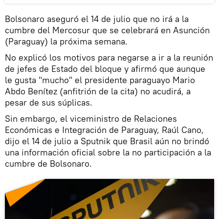
Bolsonaro aseguró el 14 de julio que no irá a la
cumbre del Mercosur que se celebrará en Asunción
(Paraguay) la próxima semana.
No explicó los motivos para negarse a ir a la reunión
de jefes de Estado del bloque y afirmó que aunque
le gusta "mucho" el presidente paraguayo Mario
Abdo Benítez (anfitrión de la cita) no acudirá, a
pesar de sus súplicas.
Sin embargo, el viceministro de Relaciones
Económicas e Integración de Paraguay, Raúl Cano,
dijo el 14 de julio a Sputnik que Brasil aún no brindó
una información oficial sobre la no participación a la
cumbre de Bolsonaro.