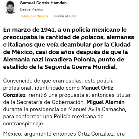
Samuel Cortés Hamdan
Desde México
Todos los artículos
Escribir al autor
En marzo de 1941, a un policía mexicano le
preocupaba la cantidad de polacos, alemanes
e italianos que veía deambular por la Ciudad
de México, casi dos años después de que la
Alemania nazi invadiera Polonia, punto de
estallido de la Segunda Guerra Mundial.
Convencido de que eran espías, este policía
profesional, identificado como
Manuel Ortiz
González
, remitió una propuesta al entonces titular
de la Secretaría de Gobernación,
Miguel Alemán
,
durante la presidencia de Manuel Ávila Camacho,
para conformar una Policía mexicana de
contraespionaje.
México, argumentó entonces Ortiz González, era