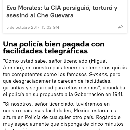
Evo Morales: la CIA persiguió, torturó y
asesinó al Che Guevara
5 de octubre 2017, 15:02 GMT
Una policía bien pagada con
facilidades telegráficas
"Como usted sabe, señor licenciado (Miguel
Alemán), en nuestro país tenemos elementos quizás
tan competentes como los famosos
G-mens
, pero
que desgraciadamente carecen de facilidades,
garantías y seguridad para ellos mismos", abundaba
el policía en su propuesta a la Gobernación en 1941.
"Si nosotros, señor licenciado, tuviéramos en
nuestro país esas facilidades, México estaría a la
altura en Policía de cualquier otro país. Rogándole
muy especialmente que disponga de cinco minutos