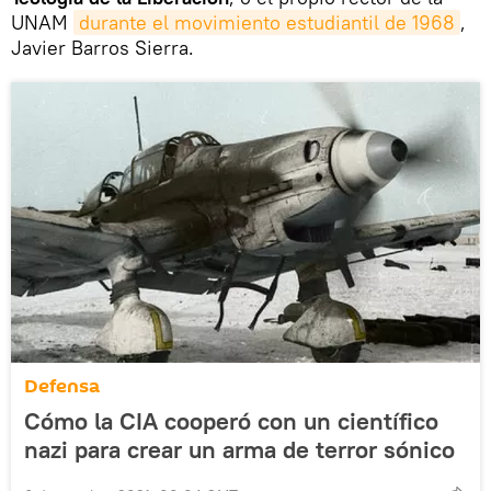
UNAM
durante el movimiento estudiantil de 1968
,
Javier Barros Sierra.
Defensa
Cómo la CIA cooperó con un científico
nazi para crear un arma de terror sónico