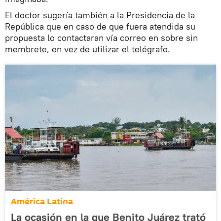
El doctor sugería también a la Presidencia de la
República que en caso de que fuera atendida su
propuesta lo contactaran vía correo en sobre sin
membrete, en vez de utilizar el telégrafo.
América Latina
La ocasión en la que Benito Juárez trató