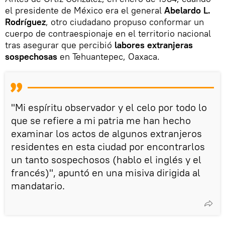
el presidente de México era el general
Abelardo L.
Rodríguez
, otro ciudadano propuso conformar un
cuerpo de contraespionaje en el territorio nacional
tras asegurar que percibió
labores extranjeras
sospechosas
en Tehuantepec, Oaxaca.
"Mi espíritu observador y el celo por todo lo
que se refiere a mi patria me han hecho
examinar los actos de algunos extranjeros
residentes en esta ciudad por encontrarlos
un tanto sospechosos (hablo el inglés y el
francés)", apuntó en una misiva dirigida al
mandatario.