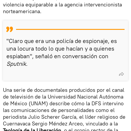
violencia equiparable a la agencia intervencionista
norteamericana.
"Claro que era una policía de espionaje, es
una locura todo lo que hacían y a quienes
espiaban", señaló en conversación con
Sputnik
.
Una serie de documentales producidos por el canal
de televisión de la Universidad Nacional Autónoma
de México (UNAM) describe cómo la DFS intervino
las comunicaciones de personalidades como el
periodista Julio Scherer García, el líder religioso de
Cuernavaca Sergio Méndez Arceo, vinculado a la
Teología de la Liberación
, o el propio rector de la