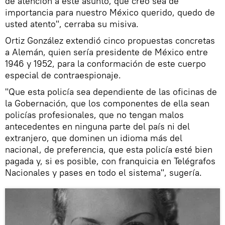
de atención a este asunto, que creo sea de
importancia para nuestro México querido, quedo de
usted atento", cerraba su misiva.
Ortiz González extendió cinco propuestas concretas
a Alemán, quien sería presidente de México entre
1946 y 1952, para la conformación de este cuerpo
especial de contraespionaje.
"Que esta policía sea dependiente de las oficinas de
la Gobernación, que los componentes de ella sean
policías profesionales, que no tengan malos
antecedentes en ninguna parte del país ni del
extranjero, que dominen un idioma más del
nacional, de preferencia, que esta policía esté bien
pagada y, si es posible, con franquicia en Telégrafos
Nacionales y pases en todo el sistema", sugería.