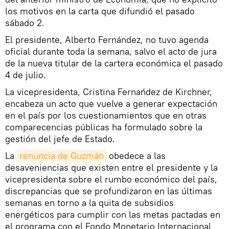
los motivos en la carta que difundió el pasado
sábado 2.
El presidente, Alberto Fernández, no tuvo agenda
oficial durante toda la semana, salvo el acto de jura
de la nueva titular de la cartera económica el pasado
4 de julio.
La vicepresidenta, Cristina Fernańdez de Kirchner,
encabeza un acto que vuelve a generar expectación
en el país por los cuestionamientos que en otras
comparecencias públicas ha formulado sobre la
gestión del jefe de Estado.
La
renuncia de Guzmán
obedece a las
desaveniencias que existen entre el presidente y la
vicepresidenta sobre el rumbo económico del país,
discrepancias que se profundizaron en las últimas
semanas en torno a la quita de subsidios
energéticos para cumplir con las metas pactadas en
el programa con el Fondo Monetario Internacional