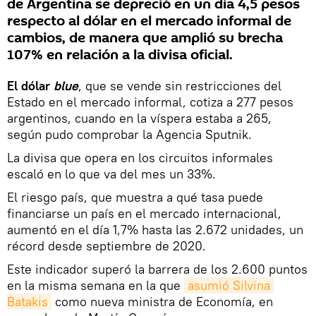
de Argentina se depreció en un día 4,5 pesos
respecto al dólar en el mercado informal de
cambios, de manera que amplió su brecha
107% en relación a la divisa oficial.
El dólar
blue
, que se vende sin restricciones del
Estado en el mercado informal, cotiza a 277 pesos
argentinos, cuando en la víspera estaba a 265,
según pudo comprobar la Agencia Sputnik.
La divisa que opera en los circuitos informales
escaló en lo que va del mes un 33%.
El riesgo país, que muestra a qué tasa puede
financiarse un país en el mercado internacional,
aumentó en el día 1,7% hasta las 2.672 unidades, un
récord desde septiembre de 2020.
Este indicador superó la barrera de los 2.600 puntos
en la misma semana en la que
asumió Silvina 
Batakis
como nueva ministra de Economía, en