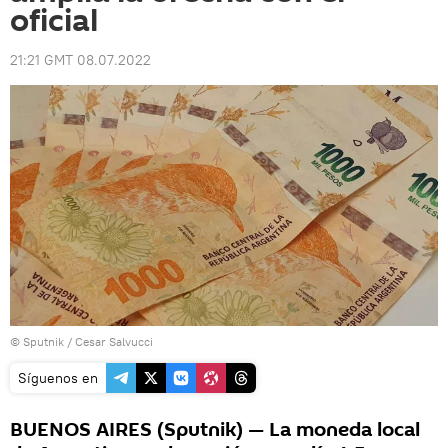
oficial
21:21 GMT 08.07.2022
© Sputnik / Cesar Salvucci
Síguenos en
BUENOS AIRES (Sputnik) — La moneda local