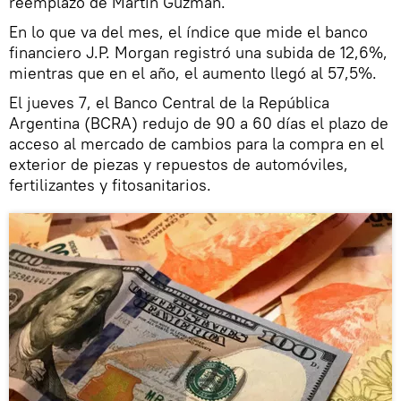
reemplazo de Martín Guzmán.
En lo que va del mes, el índice que mide el banco
financiero J.P. Morgan registró una subida de 12,6%,
mientras que en el año, el aumento llegó al 57,5%.
El jueves 7, el Banco Central de la República
Argentina (BCRA) redujo de 90 a 60 días el plazo de
acceso al mercado de cambios para la compra en el
exterior de piezas y repuestos de automóviles,
fertilizantes y fitosanitarios.