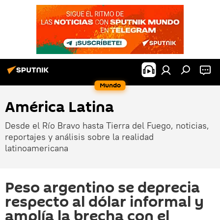
Mundo
América Latina
Desde el Río Bravo hasta Tierra del Fuego, noticias,
reportajes y análisis sobre la realidad
latinoamericana
Peso argentino se deprecia
respecto al dólar informal y
amplía la brecha con el