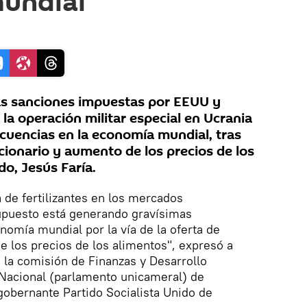
undial"
s sanciones impuestas por EEUU y
la operación militar especial en Ucrania
uencias en la economía mundial, tras
cionario y aumento de los precios de los
do, Jesús Faría.
 de fertilizantes en los mercados
supuesto está generando gravísimas
nomía mundial por la vía de la oferta de
e los precios de los alimentos", expresó a
e la comisión de Finanzas y Desarrollo
Nacional (parlamento unicameral) de
gobernante Partido Socialista Unido de