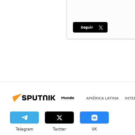
Seguir
Mundo
AMÉRICA LATINA
INTE
Telegram
Twitter
VK