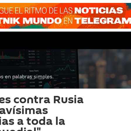
s en palabras simples.
es contra Rusia
avísimas
as a toda la