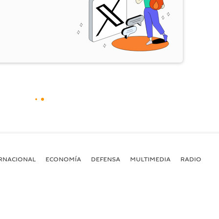
RNACIONAL
ECONOMÍA
DEFENSA
MULTIMEDIA
RADIO