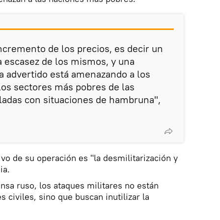
incremento de los precios, es decir un
la escasez de los mismos, y una
a advertido está amenazando a los
los sectores más pobres de las
ladas con situaciones de hambruna",
vo de su operación es "la desmilitarización y
ia.
nsa ruso, los ataques militares no están
s civiles, sino que buscan inutilizar la