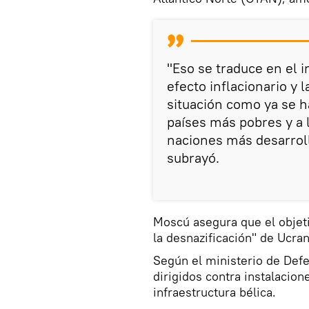
"Eso se traduce en el 
efecto inflacionario y 
situación como ya se h
países más pobres y a 
naciones más desarrol
subrayó.
Moscú asegura que el objeti
la desnazificación" de Ucran
Según el ministerio de Defe
dirigidos contra instalacione
infraestructura bélica.