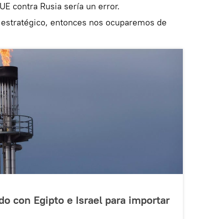
UE contra Rusia sería un error.
r estratégico, entonces nos ocuparemos de
do con Egipto e Israel para importar