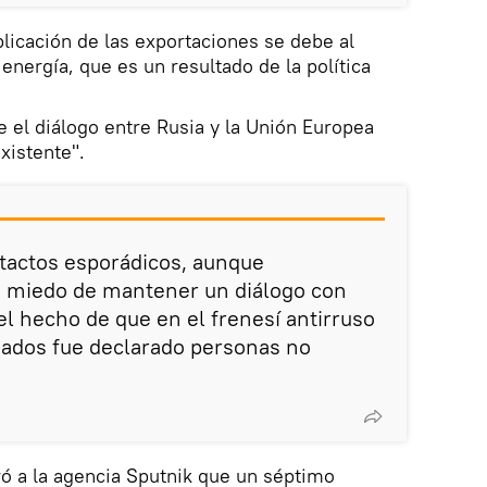
plicación de las exportaciones se debe al
energía, que es un resultado de la política
 el diálogo entre Rusia y la Unión Europea
xistente".
actos esporádicos, aunque
 miedo de mantener un diálogo con
el hecho de que en el frenesí antirruso
ados fue declarado personas no
ró a la agencia Sputnik que un séptimo