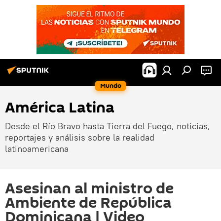
Mundo
América Latina
Desde el Río Bravo hasta Tierra del Fuego, noticias,
reportajes y análisis sobre la realidad
latinoamericana
Asesinan al ministro de
Ambiente de República
Dominicana | Video