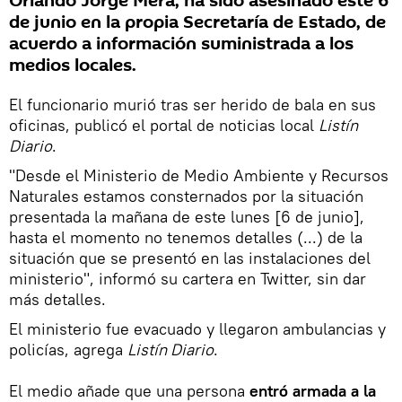
Orlando Jorge Mera, ha sido asesinado este 6
de junio en la propia Secretaría de Estado, de
acuerdo a información suministrada a los
medios locales.
El funcionario murió tras ser herido de bala en sus
oficinas, publicó el portal de noticias local
Listín
Diario
.
"Desde el Ministerio de Medio Ambiente y Recursos
Naturales estamos consternados por la situación
presentada la mañana de este lunes [6 de junio],
hasta el momento no tenemos detalles (...) de la
situación que se presentó en las instalaciones del
ministerio", informó su cartera en Twitter, sin dar
más detalles.
El ministerio fue evacuado y llegaron ambulancias y
policías, agrega
Listín Diario
.
El medio añade que una persona
entró armada a la