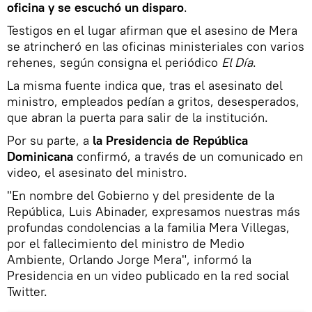
oficina y se escuchó un disparo
.
Testigos en el lugar afirman que el asesino de Mera
se atrincheró en las oficinas ministeriales con varios
rehenes, según consigna el periódico
El Día
.
La misma fuente indica que, tras el asesinato del
ministro, empleados pedían a gritos, desesperados,
que abran la puerta para salir de la institución.
Por su parte, a
la Presidencia de República
Dominicana
confirmó, a través de un comunicado en
video, el asesinato del ministro.
"En nombre del Gobierno y del presidente de la
República, Luis Abinader, expresamos nuestras más
profundas condolencias a la familia Mera Villegas,
por el fallecimiento del ministro de Medio
Ambiente, Orlando Jorge Mera", informó la
Presidencia en un video publicado en la red social
Twitter.