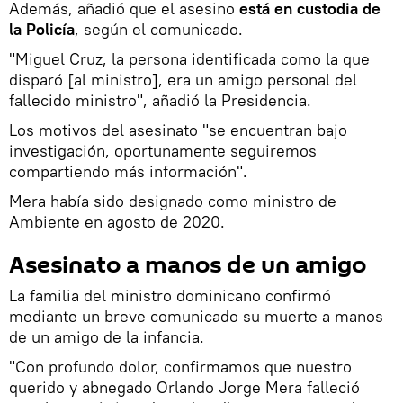
Además, añadió que el asesino
está en custodia de
la Policía
, según el comunicado.
"Miguel Cruz, la persona identificada como la que
disparó [al ministro], era un amigo personal del
fallecido ministro", añadió la Presidencia.
Los motivos del asesinato "se encuentran bajo
investigación, oportunamente seguiremos
compartiendo más información".
Mera había sido designado como ministro de
Ambiente en agosto de 2020.
Asesinato a manos de un amigo
La familia del ministro dominicano confirmó
mediante un breve comunicado su muerte a manos
de un amigo de la infancia.
"Con profundo dolor, confirmamos que nuestro
querido y abnegado Orlando Jorge Mera falleció