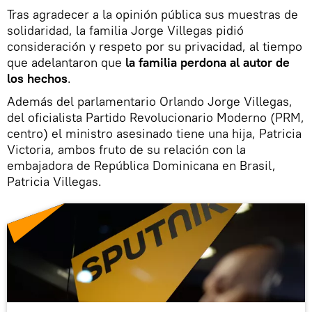
Tras agradecer a la opinión pública sus muestras de
solidaridad, la familia Jorge Villegas pidió
consideración y respeto por su privacidad, al tiempo
que adelantaron que
la familia perdona al autor de
los hechos
.
Además del parlamentario Orlando Jorge Villegas,
del oficialista Partido Revolucionario Moderno (PRM,
centro) el ministro asesinado tiene una hija, Patricia
Victoria, ambos fruto de su relación con la
embajadora de República Dominicana en Brasil,
Patricia Villegas.