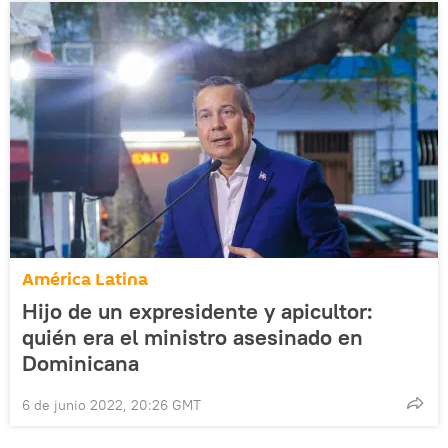
América Latina
Hijo de un expresidente y apicultor:
quién era el ministro asesinado en
Dominicana
6 de junio 2022, 20:26 GMT