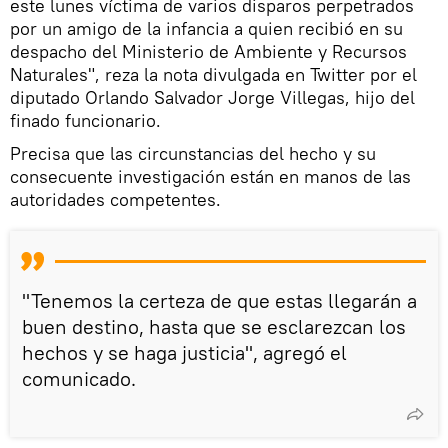
este lunes víctima de varios disparos perpetrados
por un amigo de la infancia a quien recibió en su
despacho del Ministerio de Ambiente y Recursos
Naturales", reza la nota divulgada en Twitter por el
diputado Orlando Salvador Jorge Villegas, hijo del
finado funcionario.
Precisa que las circunstancias del hecho y su
consecuente investigación están en manos de las
autoridades competentes.
"Tenemos la certeza de que estas llegarán a
buen destino, hasta que se esclarezcan los
hechos y se haga justicia", agregó el
comunicado.