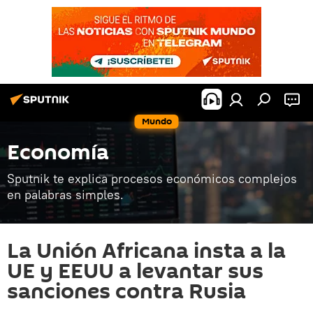
Mundo
Economía
Sputnik te explica procesos económicos complejos
en palabras simples.
La Unión Africana insta a la
UE y EEUU a levantar sus
sanciones contra Rusia