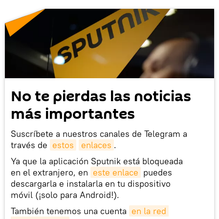
No te pierdas las noticias
más importantes
Suscríbete a nuestros canales de Telegram a
través de
estos
enlaces
.
Ya que la aplicación Sputnik está bloqueada
en el extranjero, en
este enlace
puedes
descargarla e instalarla en tu dispositivo
móvil (¡solo para Android!).
También tenemos una cuenta
en la red 