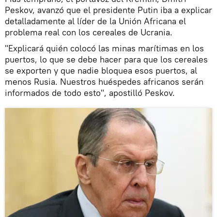
Peskov, avanzó que el presidente Putin iba a explicar
detalladamente al líder de la Unión Africana el
problema real con los cereales de Ucrania.
"Explicará quién colocó las minas marítimas en los
puertos, lo que se debe hacer para que los cereales
se exporten y que nadie bloquea esos puertos, al
menos Rusia. Nuestros huéspedes africanos serán
informados de todo esto", apostilló Peskov.