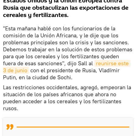
Estados Unidos y la Unión Europea contra
Rusia que obstaculizan las exportaciones de
cereales y fertilizantes.
"Esta mañana hablé con los funcionarios de la
comisión de la Unión Africana, y le dije que los
problemas principales son la crisis y las sanciones.
Debemos trabajar en la solución de estos problemas
para que los cereales y los fertilizantes queden
fuera de esas sanciones", dijo Sall al
reunirse este 
3 de junio
con el presidente de Rusia, Vladímir
Putin, en la ciudad de Sochi.
Las restricciones occidentales, agregó, empeoran la
situación de los países africanos que ahora no
pueden acceder a los cereales y los fertilizantes
rusos.