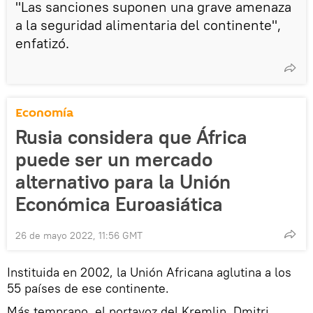
"Las sanciones suponen una grave amenaza
a la seguridad alimentaria del continente",
enfatizó.
Economía
Rusia considera que África
puede ser un mercado
alternativo para la Unión
Económica Euroasiática
26 de mayo 2022, 11:56 GMT
Instituida en 2002, la Unión Africana aglutina a los
55 países de ese continente.
Más temprano, el portavoz del Kremlin, Dmitri