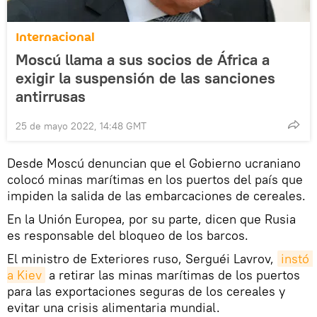
Internacional
Moscú llama a sus socios de África a
exigir la suspensión de las sanciones
antirrusas
25 de mayo 2022, 14:48 GMT
Desde Moscú denuncian que el Gobierno ucraniano
colocó minas marítimas en los puertos del país que
impiden la salida de las embarcaciones de cereales.
En la Unión Europea, por su parte, dicen que Rusia
es responsable del bloqueo de los barcos.
El ministro de Exteriores ruso, Serguéi Lavrov,
instó 
a Kiev
a retirar las minas marítimas de los puertos
para las exportaciones seguras de los cereales y
evitar una crisis alimentaria mundial.