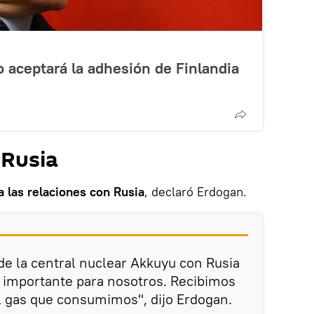
o aceptará la adhesión de Finlandia
 Rusia
 las relaciones con Rusia
, declaró Erdogan.
e la central nuclear Akkuyu con Rusia
 importante para nosotros. Recibimos
l gas que consumimos", dijo Erdogan.