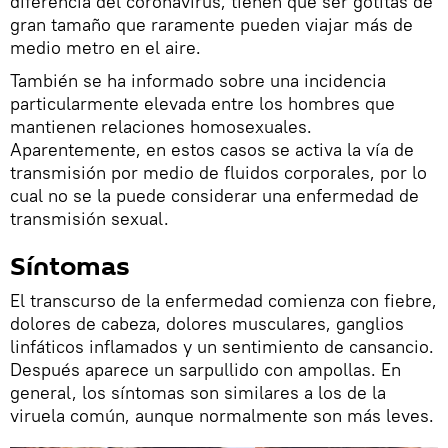
diferencia del coronavirus, tienen que ser gotitas de
gran tamaño que raramente pueden viajar más de
medio metro en el aire.
También se ha informado sobre una incidencia
particularmente elevada entre los hombres que
mantienen relaciones homosexuales.
Aparentemente, en estos casos se activa la vía de
transmisión por medio de fluidos corporales, por lo
cual no se la puede considerar una enfermedad de
transmisión sexual.
Síntomas
El transcurso de la enfermedad comienza con fiebre,
dolores de cabeza, dolores musculares, ganglios
linfáticos inflamados y un sentimiento de cansancio.
Después aparece un sarpullido con ampollas. En
general, los síntomas son similares a los de la
viruela común, aunque normalmente son más leves.