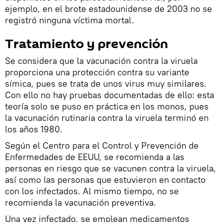
ejemplo, en el brote estadounidense de 2003 no se
registró ninguna víctima mortal.
Tratamiento y prevención
Se considera que la vacunación contra la viruela
proporciona una protección contra su variante
símica, pues se trata de unos virus muy similares.
Con ello no hay pruebas documentadas de ello: esta
teoría solo se puso en práctica en los monos, pues
la vacunación rutinaria contra la viruela terminó en
los años 1980.
Según el Centro para el Control y Prevención de
Enfermedades de EEUU, se recomienda a las
personas en riesgo que se vacunen contra la viruela,
así como las personas que estuvieron en contacto
con los infectados. Al mismo tiempo, no se
recomienda la vacunación preventiva.
Una vez infectado, se emplean medicamentos