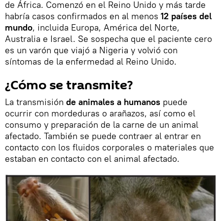
de África. Comenzó en el Reino Unido y más tarde
habría casos confirmados en al menos
12 países del
mundo
, incluida Europa, América del Norte,
Australia e Israel. Se sospecha que el paciente cero
es un varón que viajó a Nigeria y volvió con
síntomas de la enfermedad al Reino Unido.
¿Cómo se transmite?
La transmisión
de animales a humanos
puede
ocurrir con mordeduras o arañazos, así como el
consumo y preparación de la carne de un animal
afectado. También se puede contraer al entrar en
contacto con los fluidos corporales o materiales que
estaban en contacto con el animal afectado.