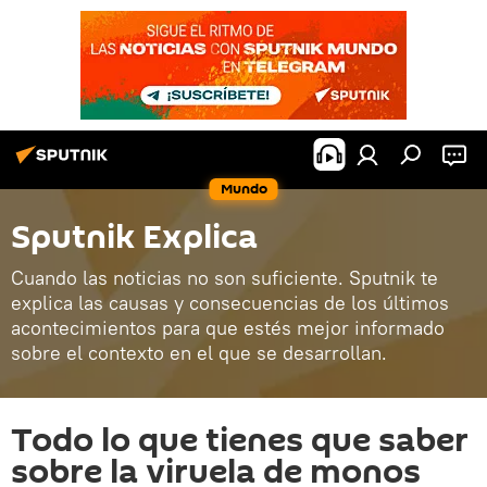
Mundo
Sputnik Explica
Cuando las noticias no son suficiente. Sputnik te
explica las causas y consecuencias de los últimos
acontecimientos para que estés mejor informado
sobre el contexto en el que se desarrollan.
Todo lo que tienes que saber
sobre la viruela de monos