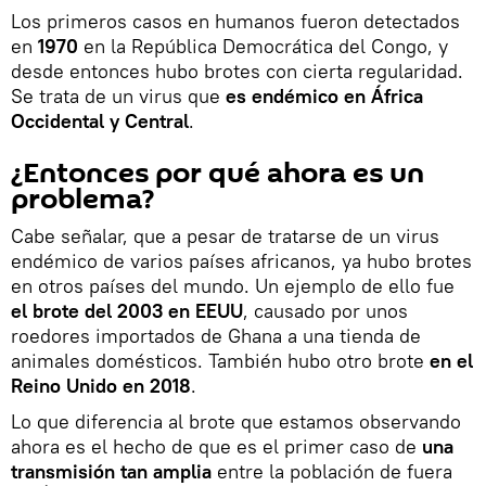
Los primeros casos en humanos fueron detectados
en
1970
en la República Democrática del Congo, y
desde entonces hubo brotes con cierta regularidad.
Se trata de un virus que
es endémico en África
Occidental y Central
.
¿Entonces por qué ahora es un
problema?
Cabe señalar, que a pesar de tratarse de un virus
endémico de varios países africanos, ya hubo brotes
en otros países del mundo. Un ejemplo de ello fue
el brote del 2003 en EEUU
, causado por unos
roedores importados de Ghana a una tienda de
animales domésticos. También hubo otro brote
en el
Reino Unido en 2018
.
Lo que diferencia al brote que estamos observando
ahora es el hecho de que es el primer caso de
una
transmisión tan amplia
entre la población de fuera