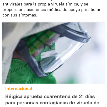
antivirales para la propia viruela símica, y se
proporciona asistencia médica de apoyo para lidiar
con sus síntomas.
Internacional
Bélgica aprueba cuarentena de 21 días
para personas contagiadas de viruela de