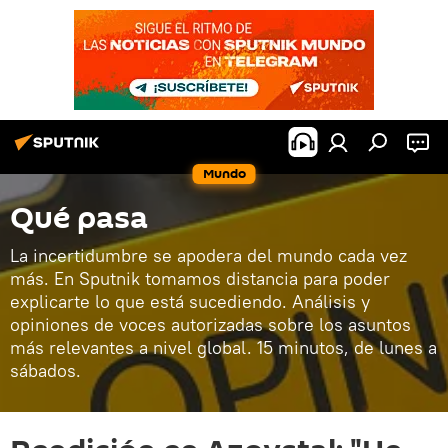
Mundo
Qué pasa
La incertidumbre se apodera del mundo cada vez
más. En Sputnik tomamos distancia para poder
explicarte lo que está sucediendo. Análisis y
opiniones de voces autorizadas sobre los asuntos
más relevantes a nivel global. 15 minutos, de lunes a
sábados.