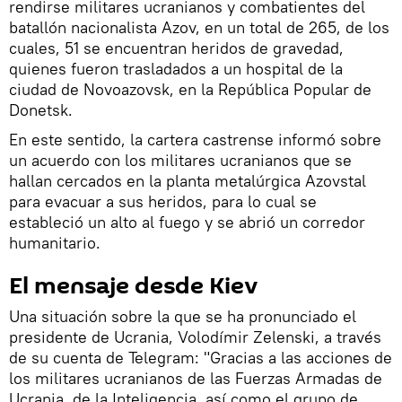
rendirse militares ucranianos y combatientes del
batallón nacionalista Azov, en un total de 265, de los
cuales, 51 se encuentran heridos de gravedad,
quienes fueron trasladados a un hospital de la
ciudad de Novoazovsk, en la República Popular de
Donetsk.
En este sentido, la cartera castrense informó sobre
un acuerdo con los militares ucranianos que se
hallan cercados en la planta metalúrgica Azovstal
para evacuar a sus heridos, para lo cual se
estableció un alto al fuego y se abrió un corredor
humanitario.
El mensaje desde Kiev
Una situación sobre la que se ha pronunciado el
presidente de Ucrania, Volodímir Zelenski, a través
de su cuenta de Telegram: "Gracias a las acciones de
los militares ucranianos de las Fuerzas Armadas de
Ucrania, de la Inteligencia, así como el grupo de