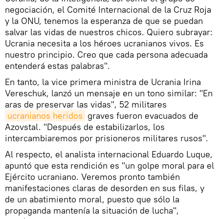
negociación, el Comité Internacional de la Cruz Roja
y la ONU, tenemos la esperanza de que se puedan
salvar las vidas de nuestros chicos. Quiero subrayar:
Ucrania necesita a los héroes ucranianos vivos. Es
nuestro principio. Creo que cada persona adecuada
entenderá estas palabras".
En tanto, la vice primera ministra de Ucrania Irina
Vereschuk, lanzó un mensaje en un tono similar: "En
aras de preservar las vidas", 52 militares
ucranianos heridos
graves fueron evacuados de
Azovstal. "Después de estabilizarlos, los
intercambiaremos por prisioneros militares rusos".
Al respecto, el analista internacional Eduardo Luque,
apuntó que esta rendición es "un golpe moral para el
Ejército ucraniano. Veremos pronto también
manifestaciones claras de desorden en sus filas, y
de un abatimiento moral, puesto que sólo la
propaganda mantenía la situación de lucha",