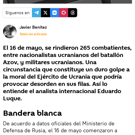
Síguenos en
Javier Benítez
Todos los artículos
El 16 de mayo, se rindieron 265 combatientes,
entre nacionalistas ucranianos del batallón
Azov, y militares ucranianos. Una
circunstancia que constituye un duro golpe a
la moral del Ejército de Ucrania que podría
provocar desorden en sus filas. Así lo
entiende el analista internacional Eduardo
Luque.
Bandera blanca
De acuerdo a datos oficiales del Ministerio de
Defensa de Rusia, el 16 de mayo comenzaron a