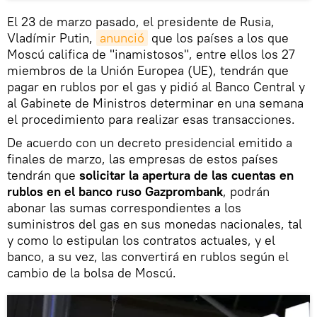
El 23 de marzo pasado, el presidente de Rusia,
Vladímir Putin,
anunció
que los países a los que
Moscú califica de "inamistosos", entre ellos los 27
miembros de la Unión Europea (UE), tendrán que
pagar en rublos por el gas y pidió al Banco Central y
al Gabinete de Ministros determinar en una semana
el procedimiento para realizar esas transacciones.
De acuerdo con un decreto presidencial emitido a
finales de marzo, las empresas de estos países
tendrán que
solicitar la apertura de las cuentas en
rublos en el banco ruso Gazprombank
, podrán
abonar las sumas correspondientes a los
suministros del gas en sus monedas nacionales, tal
y como lo estipulan los contratos actuales, y el
banco, a su vez, las convertirá en rublos según el
cambio de la bolsa de Moscú.