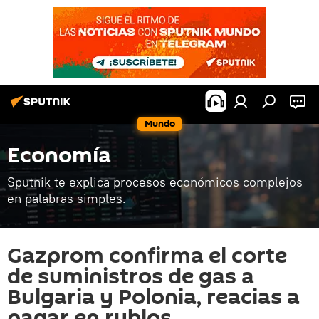
Mundo
Economía
Sputnik te explica procesos económicos complejos
en palabras simples.
Gazprom confirma el corte
de suministros de gas a
Bulgaria y Polonia, reacias a
pagar en rublos