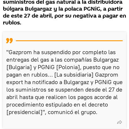
suministros del gas natural a la distribuidora
búlgara Bulgargaz y la polaca PGNiG, a partir
de este 27 de abril, por su negativa a pagar en
rublos.
"Gazprom ha suspendido por completo las
entregas del gas a las compañías Bulgargaz
[Bulgaria] y PGNiG [Polonia], puesto que no
pagan en rublos… [La subsidiaria] Gazprom
export ha notificado a Bulgargaz y PGNiG que
los suministros se suspenden desde el 27 de
abril hasta que realicen los pagos acorde al
procedimiento estipulado en el decreto
[presidencial]", comunicó el grupo.