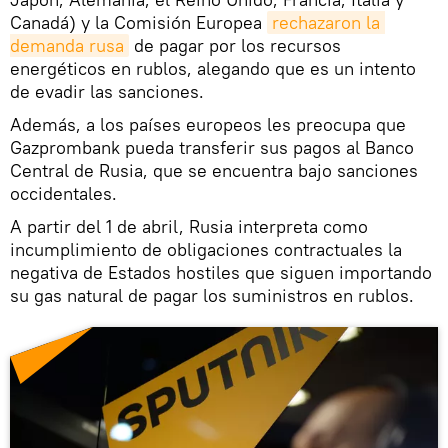
Canadá) y la Comisión Europea
rechazaron la 
demanda rusa
de pagar por los recursos
energéticos en rublos, alegando que es un intento
de evadir las sanciones.
Además, a los países europeos les preocupa que
Gazprombank pueda transferir sus pagos al Banco
Central de Rusia, que se encuentra bajo sanciones
occidentales.
A partir del 1 de abril, Rusia interpreta como
incumplimiento de obligaciones contractuales la
negativa de Estados hostiles que siguen importando
su gas natural de pagar los suministros en rublos.