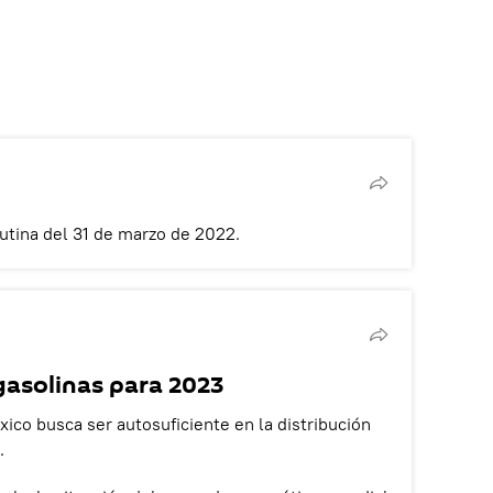
utina del 31 de marzo de 2022.
gasolinas para 2023
xico busca ser autosuficiente en la distribución
.