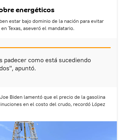
obre energéticos
en estar bajo dominio de la nación para evitar
 en Texas, aseveró el mandatario.
s padecer como está sucediendo
dos", apuntó.
 Joe Biden lamentó que el precio de la gasolina
inuciones en el costo del crudo, recordó López