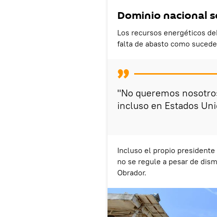
Dominio nacional s
Los recursos energéticos deb
falta de abasto como sucede
"No queremos nosotro
incluso en Estados Uni
Incluso el propio presidente
no se regule a pesar de dism
Obrador.