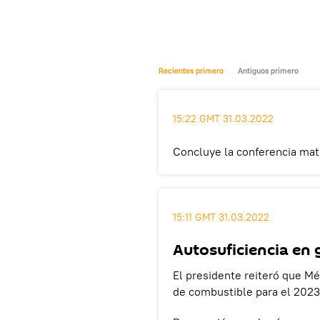
Recientes primero
Antiguos primero
15:22 GMT 31.03.2022
Concluye la conferencia mat
15:11 GMT 31.03.2022
Autosuficiencia en 
El presidente reiteró que Mé
de combustible para el 2023