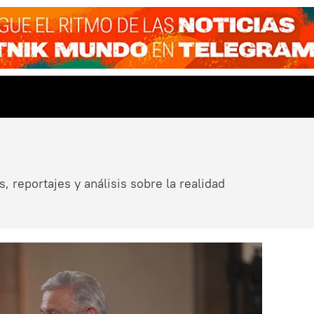
, reportajes y análisis sobre la realidad