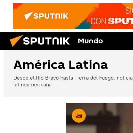
Mundo
América Latina
Desde el Río Bravo hasta Tierra del Fuego, noticias
latinoamericana