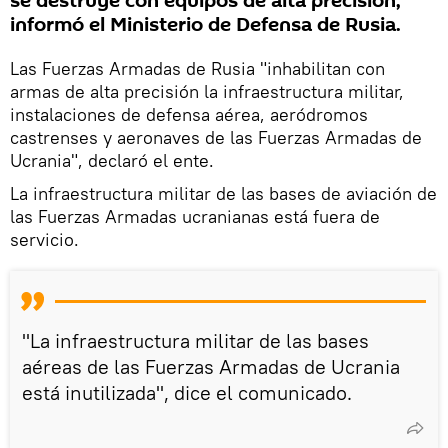
se destruye con equipos de alta precisión,
informó el Ministerio de Defensa de Rusia.
Las Fuerzas Armadas de Rusia "inhabilitan con
armas de alta precisión la infraestructura militar,
instalaciones de defensa aérea, aeródromos
castrenses y aeronaves de las Fuerzas Armadas de
Ucrania", declaró el ente.
La infraestructura militar de las bases de aviación de
las Fuerzas Armadas ucranianas está fuera de
servicio.
"La infraestructura militar de las bases
aéreas de las Fuerzas Armadas de Ucrania
está inutilizada", dice el comunicado.