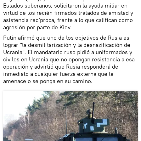
Estados soberanos, solicitaron la ayuda miliar en
virtud de los recién firmados tratados de amistad y
asistencia recíproca, frente a lo que califican como
agresión por parte de Kiev.
Putin afirmó que uno de los objetivos de Rusia es
lograr "la desmilitarización y la desnazificación de
Ucrania". El mandatario ruso pidió a uniformados y
civiles en Ucrania que no opongan resistencia a esa
operación y advirtió que Rusia responderá de
inmediato a cualquier fuerza externa que le
amenace o se ponga en su camino.