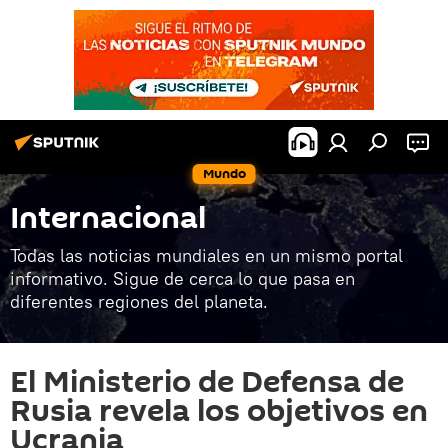
Mundo
Internacional
Todas las noticias mundiales en un mismo portal
informativo. Sigue de cerca lo que pasa en
diferentes regiones del planeta.
El Ministerio de Defensa de
Rusia revela los objetivos en
Ucrania