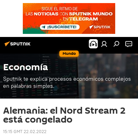
Mundo
Economía
Sputnik te explica procesos económicos complejos
en palabras simples.
Alemania: el Nord Stream 2
está congelado
15:15 GMT 22.02.2022