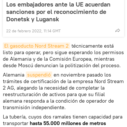
Los embajadores ante la UE acuerdan
sanciones por el reconocimiento de
Donetsk y Lugansk
22 de febrero 2022, 11:14 GMT
El gasoducto Nord Stream 2
técnicamente está
listo para operar, pero sigue esperando los permisos
de Alemania y de la Comisión Europea, mientras
desde Moscú denuncian la politización del proceso.
Alemania
suspendió
en noviembre pasado los
trámites de certificación de la empresa Nord Stream
2 AG, alegando la necesidad de completar la
reestructuración de activos para que su filial
alemana responda a la condición de operador de
transmisión independiente.
La tubería, cuyos dos ramales tienen capacidad para
transportar
hasta 55.000 millones de metros