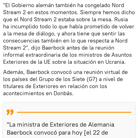
"El Gobierno alemán también ha congelado Nord
Stream 2 en estos momentos. Siempre hemos dicho
que el Nord Stream 2 estaba sobre la mesa. Rusia
ha incumplido todo lo que había prometido de volver
a la mesa de diálogo, y ahora tiene que sentir las
consecuencias también en lo que respecta a Nord
Stream 2", dijo Baerbock antes de la reunión
informal extraordinaria de los ministros de Asuntos
Exteriores de la UE sobre la situación en Ucrania.
Además, Baerbock convocó una reunión virtual de
los países del Grupo de los Siete (G7) a nivel de
titulares de Exteriores en relación con los
acontecimientos en Donbás.
"La ministra de Exteriores de Alemania
Baerbock convocó para hoy [el 22 de