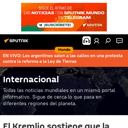
Mundo
EN VIVO: Los argentinos salen a las calles en una protesta
contra la reforma a la Ley de Tierras
Internacional
Todas las noticias mundiales en un mismo portal
informativo. Sigue de cerca lo que pasa en
diferentes regiones del planeta.
El Kremlin sostiene que la