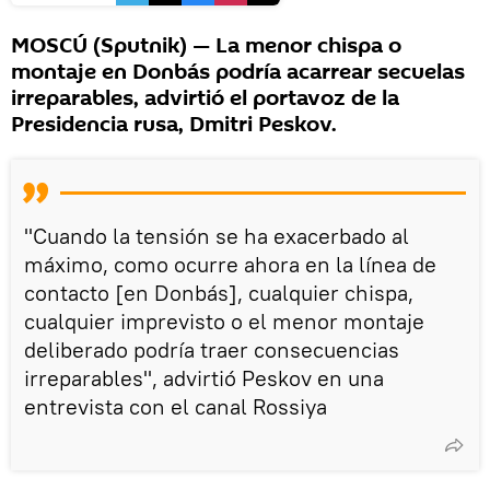
MOSCÚ (Sputnik) — La menor chispa o
montaje en Donbás podría acarrear secuelas
irreparables, advirtió el portavoz de la
Presidencia rusa, Dmitri Peskov.
"Cuando la tensión se ha exacerbado al
máximo, como ocurre ahora en la línea de
contacto [en Donbás], cualquier chispa,
cualquier imprevisto o el menor montaje
deliberado podría traer consecuencias
irreparables", advirtió Peskov en una
entrevista con el canal Rossiya