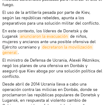
fuego.
El uso de la artillería pesada por parte de Kiev,
según las repúblicas rebeldes, apunta a los
preparativos para una solución militar del conflicto.
En este contexto, los líderes de Donetsk y de
Lugansk
anunciaron la evacuación
de niños,
mujeres y ancianos ante una posible ofensiva del
Ejército ucraniano y
decretaron la movilización 
general
.
El ministro de Defensa de Ucrania, Alexéi Réznikov,
negó los planes de una ofensiva en Donbás y
aseguró que Kiev aboga por una solución política del
conflicto.
Desde abril de 2014 Ucrania lleva a cabo una
operación contra las milicias en Donbás, donde se
proclamaron las repúblicas populares de Donetsk y
Lugansk, en respuesta al violento cambio de