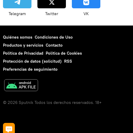
Telegram
Twitter
VK
Quiénes somos
Condiciones de Uso
Productos y servicios
Contacto
Política de Privacidad
Politica de Cookies
Protección de datos (solicitud)
RSS
Preferencias de seguimiento
© 2026 Sputnik Todos los derechos reservados. 18+