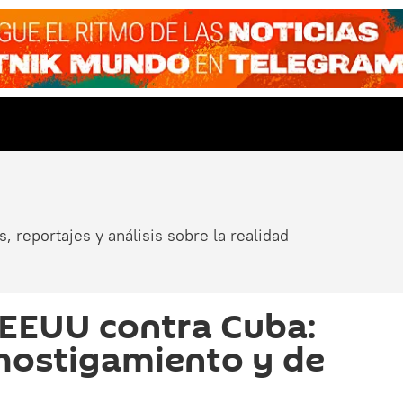
, reportajes y análisis sobre la realidad
 EEUU contra Cuba:
hostigamiento y de