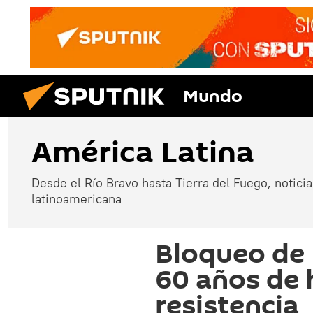
Mundo
América Latina
Desde el Río Bravo hasta Tierra del Fuego, noticias
latinoamericana
Bloqueo de
60 años de 
resistencia